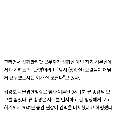
그러면서 상황관리관 근무자가 상황실 아닌 자기 사무실에
서 대기하는 게 '관행'이라며 "당시 (상황실) 요원들이 어떻
게 근무했는지는 제가 잘 모른다"고 했다.
김광호 서울경찰청장은 참사 이튿날 0시 1분 류 총경의 보
고를 받았다. 류 총경은 사고를 인지하고 김 청장에게 보고
하기까지 20여분 동안 현장에 인력을 배치했다고 해명했다.