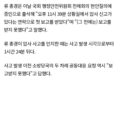
류 총경은 이날 국회 행정안전위원회 전체회의 현안질의에
증인으로 출석해 "오후 11시 39분 상황실에서 압사 신고가
있다는 연락으로 첫 보고를 받았다"며 "(그 전에는) 보고를
받지 못했다"고 말했다.
류 총경이 압사 사고를 인지한 때는 사고 발생 시각으로부터
1시간 24분 뒤다.
사고 발생 이전 소방당국의 두 차례 공동대응 요청 역시 "보
고받지 못했다"고 답했다.