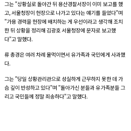
그는 "상황실로 돌아간 뒤 용산경찰서장이 이미 보고를 했
고, 서울청장이 현장으로 나가고 있다는 얘기를 들었다"며
"가용 경력을 현장에 배치하는 게 우선이라고 생각해 조치
한 뒤 상황을 정리해 김광호 서울청장에 문자로 보고했
다"고 말했다.
류 총경은 여러 차례 울먹이면서 유가족과 국민에게 사과했
다.
그는 "당일 상황관리관으로 성실하게 근무하지 못한 데 가
슴 깊이 반성하고 있다"며 "돌아가신 분들과 유가족분들 그
리고 국민들께 정말 죄송하다"고 말했다.