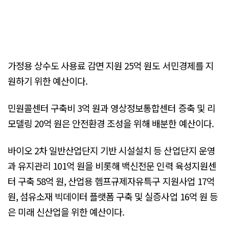
가정용 상수도 사용료 감면 지원 25억 원도 서민경제를 지
원하기 위한 예산이다.
민원콜센터 구축비 3억 원과 영상정보통합센터 증축 및 리
모델링 20억 원은 안전환경 조성을 위해 배분한 예산이다.
바이오 2차 일반산업단지 기반 시설설치 등 산업단지 운영
과 유지관리 101억 원을 비롯해 백신전문 인력 육성지원센
터 구축 58억 원, 산업용 헴프규제자유특구 지원사업 17억
원, 섬유소재 빅데이터 플랫폼 구축 및 실증사업 16억 원 등
은 미래 신산업을 위한 예산이다.