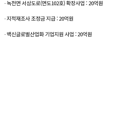
∙ 녹전면 서삼도로(면도102호) 확장사업 : 20억원
∙ 지적재조사 조정금 지급 : 20억원
∙ 백신글로벌산업화 기업지원 사업 : 20억원