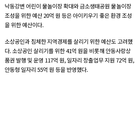
낙동강변 어린이 물놀이장 확대와 금소생태공원 물놀이장
조성을 위한 예산 20억 원 등은 아이키우기 좋은 환경 조성
을 위한 예산이다.
소상공인과 침체한 지역경제를 살리기 위한 예산도 고려했
다. 소상공인 살리기를 위한 41억 원을 비롯해 안동사랑상
품권 발행 및 운영 117억 원, 일자리 창출업무 지원 72억 원,
안동형 일자리 55억 원 등을 반영했다.