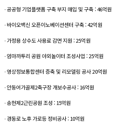
∙ 공공형 기업플랫폼 구축 부지 매입 및 구축 : 46억원
∙ 바이오백신 오픈이노베이션센터 구축 : 42억원
∙ 가정용 상수도 사용료 감면 지원 : 25억원
∙ 엄마까투리 공원 야외놀이터 조성사업 : 25억원
∙ 영상정보통합센터 증축 및 리모델링 공사 20억원
∙ 안동어가골제2축구장 개보수공사 : 16억원
∙ 송현제2근린공원 조성 : 15억원
∙ 경동로 노후 가로등 정비공사 : 10억원