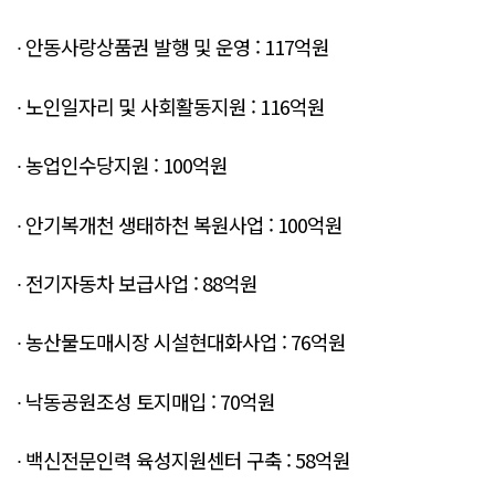
∙ 안동사랑상품권 발행 및 운영 : 117억원
∙ 노인일자리 및 사회활동지원 : 116억원
∙ 농업인수당지원 : 100억원
∙ 안기복개천 생태하천 복원사업 : 100억원
∙ 전기자동차 보급사업 : 88억원
∙ 농산물도매시장 시설현대화사업 : 76억원
∙ 낙동공원조성 토지매입 : 70억원
∙ 백신전문인력 육성지원센터 구축 : 58억원