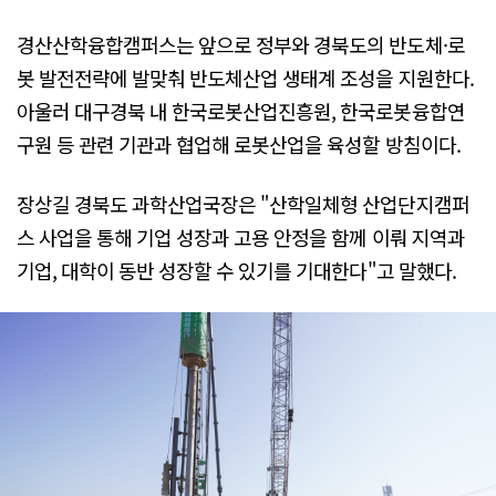
경산산학융합캠퍼스는 앞으로 정부와 경북도의 반도체·로
봇 발전전략에 발맞춰 반도체산업 생태계 조성을 지원한다.
아울러 대구경북 내 한국로봇산업진흥원, 한국로봇융합연
구원 등 관련 기관과 협업해 로봇산업을 육성할 방침이다.
장상길 경북도 과학산업국장은 "산학일체형 산업단지캠퍼
스 사업을 통해 기업 성장과 고용 안정을 함께 이뤄 지역과
기업, 대학이 동반 성장할 수 있기를 기대한다"고 말했다.