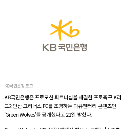
KB국민은행 로고
KB국민은행은 프로모션 파트너십을 체결한 프로축구 K리
그2 안산 그리너스 FC를 조명하는 다큐멘터리 콘텐츠인
'Green Wolves'를 공개했다고 21일 밝혔다.