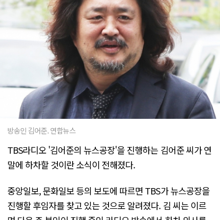
방송인 김어준. 연합뉴스
TBS라디오 '김어준의 뉴스공장'을 진행하는 김어준 씨가 연
말에 하차할 것이란 소식이 전해졌다.
중앙일보, 문화일보 등의 보도에 따르면 TBS가 뉴스공장을
진행할 후임자를 찾고 있는 것으로 알려졌다. 김 씨는 이르