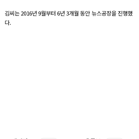
김씨는 2016년 9월부터 6년 3개월 동안 뉴스공장을 진행했
다.