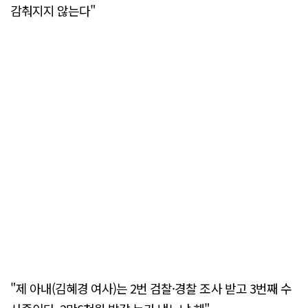
감춰지지 않는다"
"제 아내(김혜경 여사)는 2번 검찰·경찰 조사 받고 3번째 수