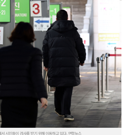
에서 시민들이 검사를 받기 위해 이동하고 있다. 연합뉴스