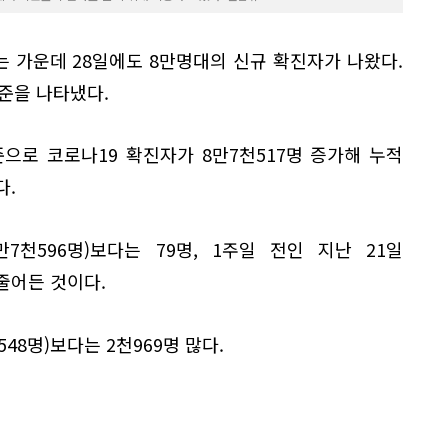
 가운데 28일에도 8만명대의 신규 확진자가 나왔다.
준을 나타냈다.
으로 코로나19 확진자가 8만7천517명 증가해 누적
다.
7천596명)보다는 79명, 1주일 전인 지난 21일
 줄어든 것이다.
548명)보다는 2천969명 많다.