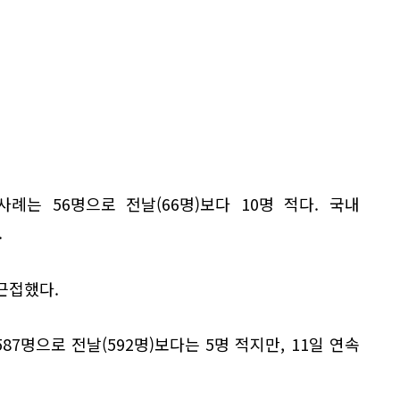
례는 56명으로 전날(66명)보다 10명 적다. 국내
.
근접했다.
87명으로 전날(592명)보다는 5명 적지만, 11일 연속