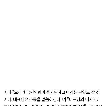
이어 "오히려 국민의힘이 즐거워하고 바라는 분열로 갈 것
이다. 대표님은 소통을 말씀하신다"며 "대표님의 메시지에