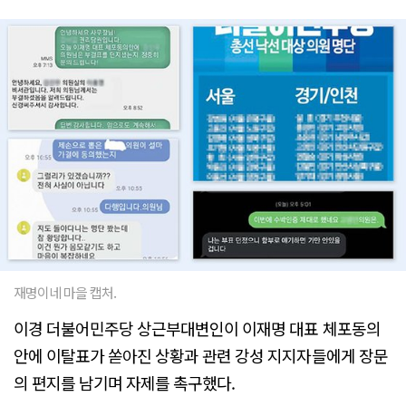
재명이네 마을 캡처.
이경 더불어민주당 상근부대변인이 이재명 대표 체포동의
안에 이탈표가 쏟아진 상황과 관련 강성 지지자들에게 장문
의 편지를 남기며 자제를 촉구했다.