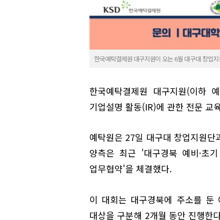
한국예탁결제원 대구지원이 오는 6월 대구대 창업지원단과 
한국예탁결제원 대구지원(이하 예
기업설명 활동(IR)에 관한 전문 교
예탁원은 27일 대구대 창업지원단과 '
양측은 최근 '대구경북 예비·초기
업무협약'을 체결했다.
이 대회는 대구경북에 주소를 둔 
대상을 구분해 2개월 동안 진행한다