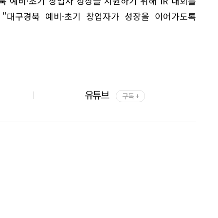
북 예비·초기 창업자 성장을 지원하기 위해 IR 대회를
 "대구경북 예비·초기 창업자가 성장을 이어가도록
유튜브
구독 +