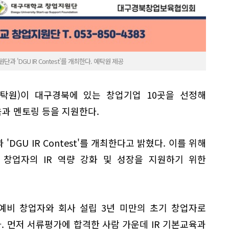
'DGU IR Contest'를 개최한다. 예탁원 제공
탁원)이 대구경북에 있는 창업기업 10곳을 선정해
육과 멘토링 등을 지원한다.
DGU IR Contest'를 개최한다고 밝혔다. 이를 위해
 창업자의 IR 역량 강화 및 성장을 지원하기 위한
예비 창업자와 회사 설립 3년 미만의 초기 창업자로
. 먼저 서류평가에 합격한 사람 가운데 IR 기본교육과