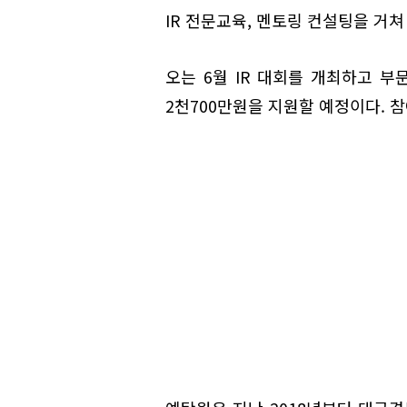
IR 전문교육, 멘토링 컨설팅을 거쳐
오는 6월 IR 대회를 개최하고 부문
2천700만원을 지원할 예정이다. 참