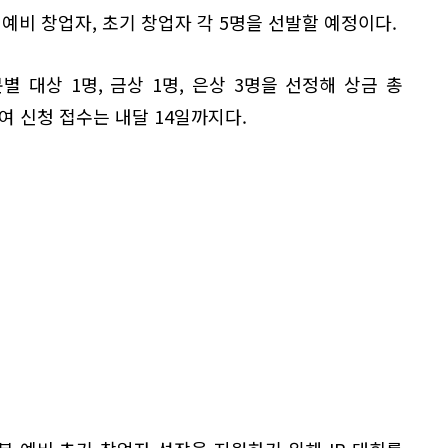
 예비 창업자, 초기 창업자 각 5명을 선발할 예정이다.
별 대상 1명, 금상 1명, 은상 3명을 선정해 상금 총
여 신청 접수는 내달 14일까지다.