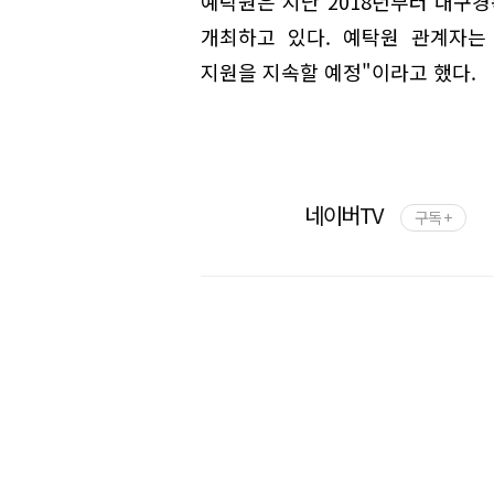
예탁원은 지난 2018년부터 대구경
개최하고 있다. 예탁원 관계자는
지원을 지속할 예정"이라고 했다.
네이버TV
구독 +