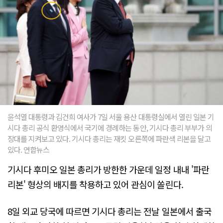
윤석열 대통령과 김건희 여사가 7일 서울 용산 대통령실에서 열린 일본 기
시다 총리 공식 환영식에서 국기에 경례하는 동안, 기시다 총리 부부가 의
장대를 지켜보고 있다. 기시다 총리는 재킷 오른쪽에 파란색 리본을 달고
있다. 연합뉴스
기시다 후미오 일본 총리가 방한한 가운데 일정 내내 '파란
리본' 형상의 배지를 착용하고 있어 관심이 쏠린다.
8일 외교 당국에 따르면 기시다 총리는 전날 일본에서 출국