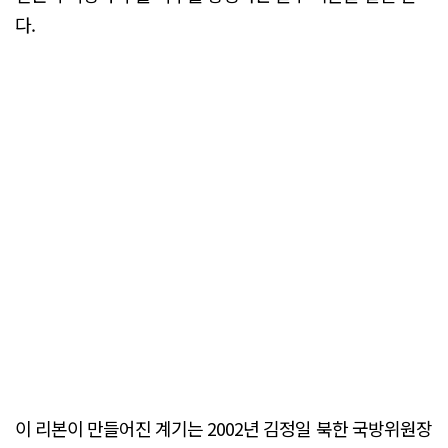
다.
이 리본이 만들어진 계기는 2002년 김정일 북한 국방위원장