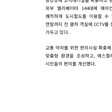
외부 엘리베이터 144대에 에어
쾌적하게 도시철도를 이용할 수 
연말까지 전 열차 객실에 CCTV를
거두고 있다.
교통 약자를 위한 편의시설 확충에
맞춤형 환경을 조성하고, 에스컬
시민들의 편의를 개선했다.