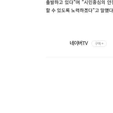
출발하고 있다"며 "시민중심의 
할 수 있도록 노력하겠다"고 말했다
네이버TV
구독 +