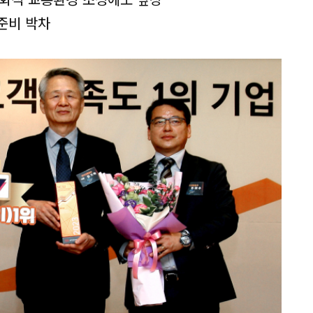
 준비 박차