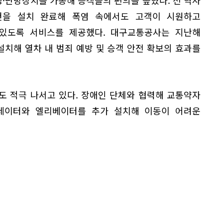
컨을 설치 완료해 폭염 속에서도 고객이 시원하고
있도록 서비스를 제공했다. 대구교통공사는 지난해
 설치해 열차 내 범죄 예방 및 승객 안전 확보의 효과를
도 적극 나서고 있다. 장애인 단체와 협력해 교통약자
레이터와 엘리베이터를 추가 설치해 이동이 어려운