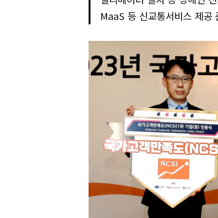
MaaS 등 신교통서비스 제공