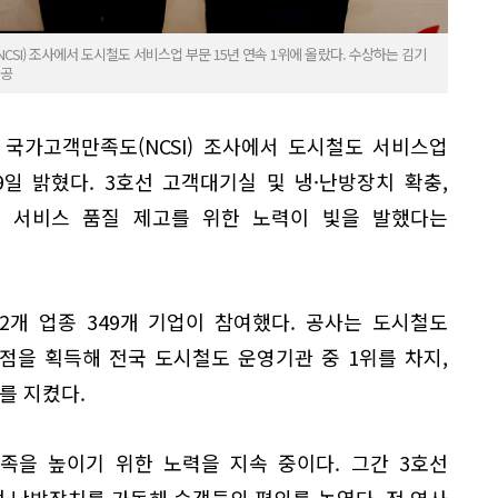
I) 조사에서 도시철도 서비스업 부문 15년 연속 1위에 올랐다. 수상하는 김기
제공
국가고객만족도(NCSI) 조사에서 도시철도 서비스업
9일 밝혔다. 3호선 고객대기실 및 냉·난방장치 확충,
 서비스 품질 제고를 위한 노력이 빛을 발했다는
82개 업종 349개 기업이 참여했다. 공사는 도시철도
2점을 획득해 전국 도시철도 운영기관 중 1위를 차지,
리를 지켰다.
족을 높이기 위한 노력을 지속 중이다. 그간 3호선
·난방장치를 가동해 승객들의 편의를 높였다. 전 역사