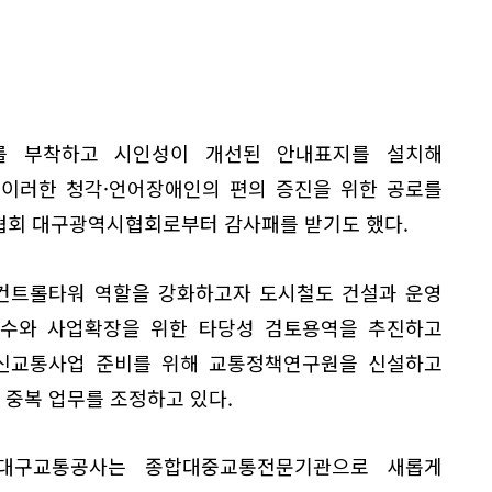
를 부착하고 시인성이 개선된 안내표지를 설치해
 이러한 청각·언어장애인의 편의 증진을 위한 공로를
협회 대구광역시협회로부터 감사패를 받기도 했다.
컨트롤타워 역할을 강화하고자 도시철도 건설과 운영
수와 사업확장을 위한 타당성 검토용역을 추진하고
등 신교통사업 준비를 위해 교통정책연구원을 신설하고
중복 업무를 조정하고 있다.
"대구교통공사는 종합대중교통전문기관으로 새롭게