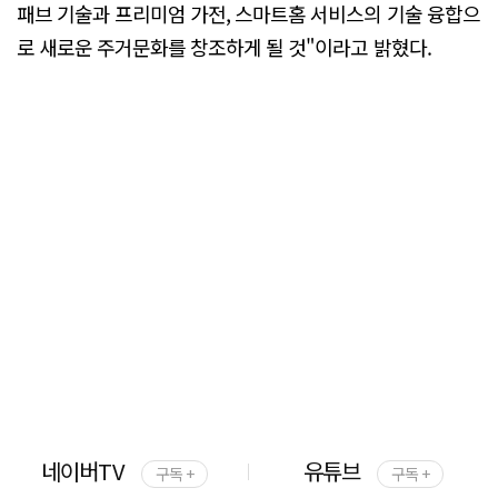
패브 기술과 프리미엄 가전, 스마트홈 서비스의 기술 융합으
로 새로운 주거문화를 창조하게 될 것"이라고 밝혔다.
네이버TV
유튜브
구독 +
구독 +