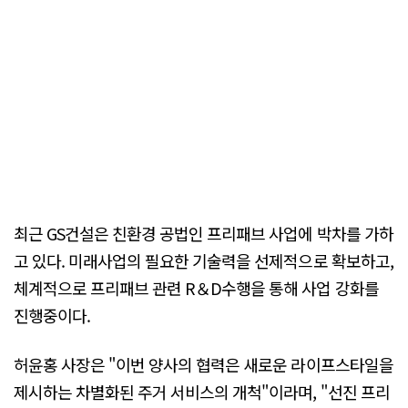
최근 GS건설은 친환경 공법인 프리패브 사업에 박차를 가하
고 있다. 미래사업의 필요한 기술력을 선제적으로 확보하고,
체계적으로 프리패브 관련 R＆D수행을 통해 사업 강화를
진행중이다.
허윤홍 사장은 "이번 양사의 협력은 새로운 라이프스타일을
제시하는 차별화된 주거 서비스의 개척"이라며, "선진 프리