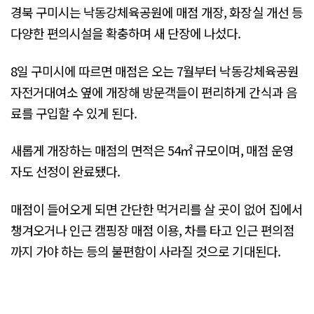
경북 구미시는 낙동강체육공원에 매점 개장, 화장실 개선 등
다양한 편의시설을 확충하며 새 단장에 나섰다.
8일 구미시에 따르면 매점은 오는 7월부터 낙동강체육공원
자전거대여소 옆에 개장해 방문객들이 편리하게 간식과 음
료를 구입할 수 있게 된다.
새롭게 개장하는 매점의 면적은 54㎡ 규모이며, 매점 운영
자도 선정이 완료됐다.
매점이 들어오게 되면 간단한 먹거리를 살 곳이 없어 집에서
챙겨오거나 인근 캠핑장 매점 이용, 차를 타고 인근 편의점
까지 가야 하는 등의 불편함이 사라질 것으로 기대된다.