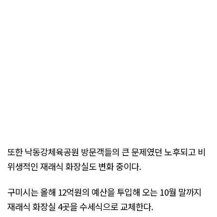
또한 낙동강체육공원 방문객들의 큰 문제였던 노후되고 비
위생적인 재래식 화장실도 변화 중이다.
구미시는 올해 12억원의 예산을 투입해 오는 10월 말까지
재래식 화장실 4곳을 수세식으로 교체한다.