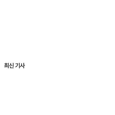
최신 기사