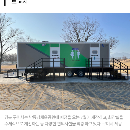
로 교체
경북 구미시는 낙동강체육공원에 매점을 오는 7월에 개장하고, 화장실을
수세식으로 개선하는 등 다양한 편의시설을 확충하고 있다. 구미시 제공