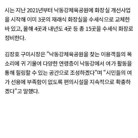
시는 지난 2021년부터 낙동강체육공원에 화장실 개선사업
을 시작해 이미 3곳의 재래식 화장실을 수세식으로 교체한
바 있고, 올해 4곳과 내년도 4곳 등 총 15곳을 수세식 화장로
정비한다.
김장호 구미시장은 "낙동강체육공원을 찾는 이용객들의 목
소리에 귀 기울여 다양한 연령층이 낙동강에서 여가 활동을
통해 힐링할 수 있는 공간으로 조성하겠다"며 "시민들의 여
가 선용에 부족함이 없도록 편의시설을 지속적으로 확충하
겠다"고 말했다.