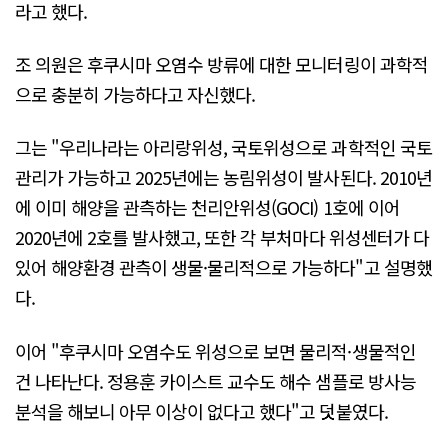
라고 했다.
조 의원은 후쿠시마 오염수 방류에 대한 모니터링이 과학적
으로 충분히 가능하다고 자신했다.
그는 "우리나라는 아리랑위성, 국토위성으로 과학적인 국토
관리가 가능하고 2025년에는 농림위성이 발사된다. 2010년
에 이미 해양을 관측하는 천리안위성(GOCI) 1호에 이어
2020년에 2호를 발사했고, 또한 각 부처마다 위성센터가 다
있어 해양환경 관측이 생물·물리적으로 가능하다"고 설명했
다.
이어 "후쿠시마 오염수도 위성으로 보면 물리적·생물적인
건 나타난다. 정용훈 카이스트 교수도 해수 샘플로 방사능
분석을 해보니 아무 이상이 없다고 했다"고 덧붙였다.