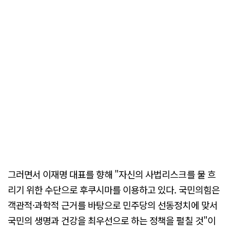
그러면서 이재명 대표를 향해 "자신의 사법리스크를 물 흐
리기 위한 수단으로 후쿠시마를 이용하고 있다. 국민의힘은
객관적·과학적 근거를 바탕으로 민주당의 선동정치에 맞서
국민의 생명과 건강을 최우선으로 하는 정책을 펼칠 것"이