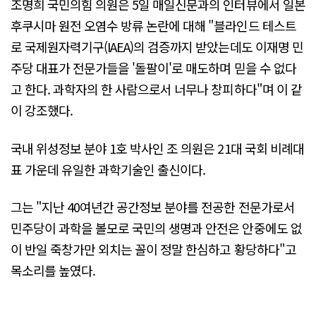
조명희 국민의힘 의원은 5일 매일신문과의 인터뷰에서 일본
후쿠시마 원전 오염수 방류 논란에 대해 "블라인드 테스트
로 국제원자력기구(IAEA)의 검증까지 받았는데도 이재명 민
주당 대표가 전문가들을 '돌팔이'로 매도하며 믿을 수 없다
고 한다. 과학자의 한 사람으로서 너무나 창피하다"며 이 같
이 강조했다.
국내 위성정보 분야 1호 박사인 조 의원은 21대 국회 비례대
표 가운데 유일한 과학기술인 출신이다.
그는 "지난 40여년간 공간정보 분야를 전공한 전문가로서
민주당이 과학을 볼모로 국민의 생명과 안전은 안중에도 없
이 반일 죽창가만 외치는 꼴이 정말 한심하고 황당하다"고
목소리를 높였다.