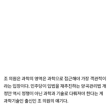
조 의원은 과학의 영역은 과학으로 접근해야 가장 객관적이
라는 입장이다. 민주당이 입법을 재추진하는 양곡관리법 개
정안 역시 정쟁이 아닌 과학과 기술로 다뤄져야 한다는 게
과학기술인 출신인 조 의원의 얘기다.