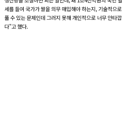
생산량을 조절하면 되는 일인데, 왜 1조4천억원의 국민 혈
세를 들여 국가가 쌀을 의무 매입해야 하는지, 기술적으로
풀 수 있는 문제인데 그러지 못해 개인적으로 너무 안타깝
다"고 했다.