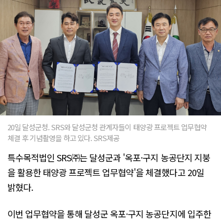
20일 달성군청. SRS와 달성군청 관계자들이 태양광 프로젝트 업무협약
체결 후 기념촬영을 하고 있다. SRS제공
특수목적법인 SRS㈜는 달성군과 '옥포·구지 농공단지 지붕
을 활용한 태양광 프로젝트 업무협약'을 체결했다고 20일
밝혔다.
이번 업무협약을 통해 달성군 옥포·구지 농공단지에 입주한