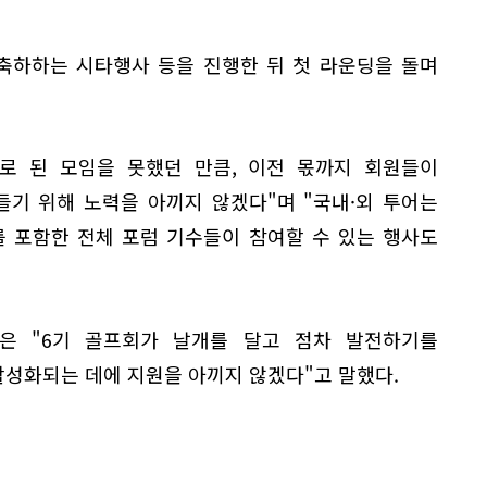
 축하하는 시타행사 등을 진행한 뒤 첫 라운딩을 돌며
대로 된 모임을 못했던 만큼, 이전 몫까지 회원들이
들기 위해 노력을 아끼지 않겠다"며 "국내·외 투어는
를 포함한 전체 포럼 기수들이 참여할 수 있는 행사도
은 "6기 골프회가 날개를 달고 점차 발전하기를
활성화되는 데에 지원을 아끼지 않겠다"고 말했다.