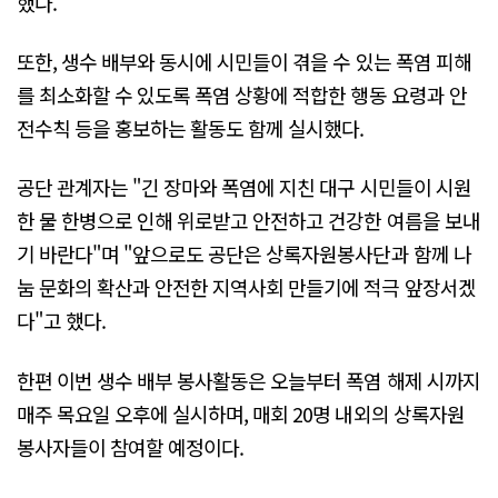
했다.
또한, 생수 배부와 동시에 시민들이 겪을 수 있는 폭염 피해
를 최소화할 수 있도록 폭염 상황에 적합한 행동 요령과 안
전수칙 등을 홍보하는 활동도 함께 실시했다.
공단 관계자는 "긴 장마와 폭염에 지친 대구 시민들이 시원
한 물 한병으로 인해 위로받고 안전하고 건강한 여름을 보내
기 바란다"며 "앞으로도 공단은 상록자원봉사단과 함께 나
눔 문화의 확산과 안전한 지역사회 만들기에 적극 앞장서겠
다"고 했다.
한편 이번 생수 배부 봉사활동은 오늘부터 폭염 해제 시까지
매주 목요일 오후에 실시하며, 매회 20명 내외의 상록자원
봉사자들이 참여할 예정이다.