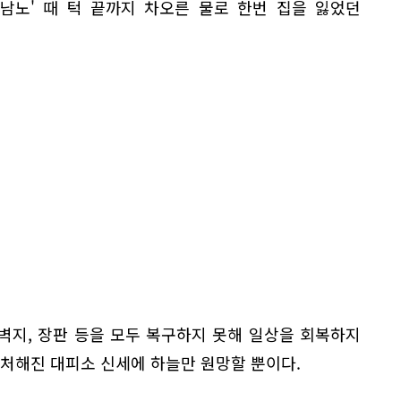
힌남노' 때 턱 끝까지 차오른 물로 한번 집을 잃었던
벽지, 장판 등을 모두 복구하지 못해 일상을 회복하지
시 처해진 대피소 신세에 하늘만 원망할 뿐이다.