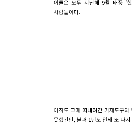
이들은 모두 지난해 9월 태풍 '
사람들이다.
아직도 그때 떠내려간 가재도구와 
못했건만, 불과 1년도 안돼 또 다