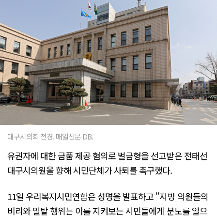
대구시의회 전경. 매일신문 DB.
유권자에 대한 금품 제공 혐의로 벌금형을 선고받은 전태선
대구시의원을 향해 시민단체가 사퇴를 촉구했다.
11일 우리복지시민연합은 성명을 발표하고 "지방 의원들의
비리와 일탈 행위는 이를 지켜보는 시민들에게 분노를 일으