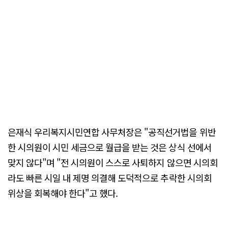
은재식 우리복지시민연합 사무처장은 "공직선거법을 위반
한 시의원이 시민 세금으로 월급을 받는 것은 상식 선에서
맞지 않다"며 "전 시의원이 스스로 사퇴하지 않으면 시의회
라도 빠른 시일 내 제명 의결해 도덕적으로 추락한 시의회
위상을 회복해야 한다"고 했다.