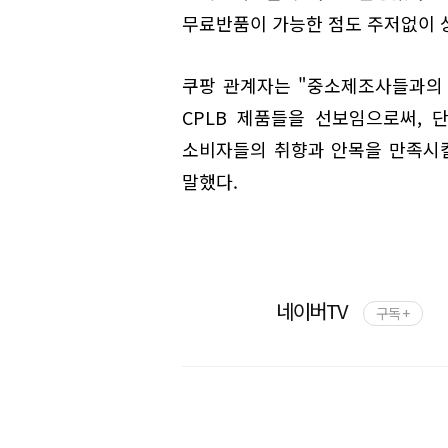
무료반품이 가능한 점도 주저없이 
쿠팡 관계자는 "중소제조사들과의
CPLB 제품들을 선보임으로써, 
소비자들의 취향과 안목을 만족시킬
말했다.
네이버TV
구독 +