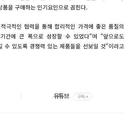
상품을 구매하는 인기요인으로 꼽힌다.
 적극적인 협력을 통해 합리적인 가격에 좋은 품질의
단기간에 큰 폭으로 성장할 수 있었다"며 "앞으로도
 수 있도록 경쟁력 있는 제품들을 선보일 것"이라고
유튜브
구독 +