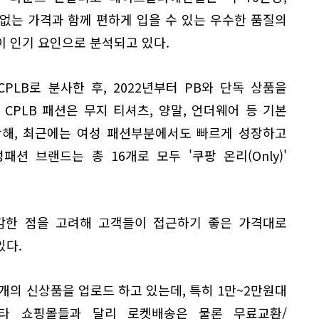
담 없는 가격과 함께 편하게 입을 수 있는 우수한 품질의
 인기 요인으로 분석되고 있다.
CPLB로 분사한 후, 2022년부터 PB와 단독 상품을
CPLB 패션은 무지 티셔츠, 양말, 언더웨어 등 기본
작해, 최근에는 여성 패션부분에서도 빠르게 성장하고
패션 브랜드는 총 16개로 모두 '쿠팡 온리(Only)'
감한 점을 고려해 고객들이 접근하기 좋은 가격대로
있다.
00개의 신상품을 업로드 하고 있는데, 특히 1만~2만원대
 타 쇼핑몰들과 달리 로켓배송은 물론 무료교환/