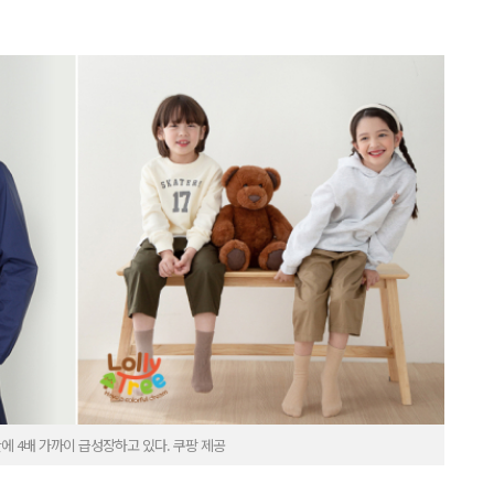
만에 4배 가까이 급성장하고 있다. 쿠팡 제공