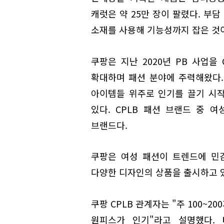
캐럿은 약 25만 장이 팔렸다. 부
소재를 사용해 기능성까지 잡은 것이
쿠팡은 지난 2020년 PB 사업을 
확대하며 패션 분야에 주력해왔다. 
아이템들 위주로 인기를 끌기 시
있다. CPLB 패션 브랜드 중 여성
브랜드다.
쿠팡은 여성 패션이 트렌드에 민
다양한 디자인의 상품을 출시하고 
쿠팡 CPLB 관계자는 "주 100~2
원피스가 인기"라고 설명했다.