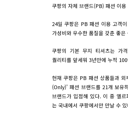
쿠팡의 자체 브랜드(PB) 패션 이용
24일 쿠팡은 PB 패션 이용 고객이
가성비와 우수한 품질을 갖춘 좋은 
쿠팡의 기본 무지 티셔츠는 가격
퀄리티를 앞세워 3년만에 누적 10
현재 쿠팡은 PB 패션 상품들과 외
(Only)' 패션 브랜드를 21개 
브랜드가 입점해 있다. 이 중 엘르파리스(E
는 국내에서 쿠팡에서만 만날 수 있