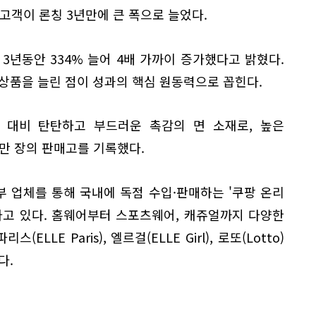
 고객이 론칭 3년만에 큰 폭으로 늘었다.
 3년동안 334% 늘어 4배 가까이 증가했다고 밝혔다.
상품을 늘린 점이 성과의 핵심 원동력으로 꼽힌다.
 대비 탄탄하고 부드러운 촉감의 면 소재로, 높은
0만 장의 판매고를 기록했다.
부 업체를 통해 국내에 독점 수입·판매하는 '쿠팡 온리
보유하고 있다. 홈웨어부터 스포츠웨어, 캐쥬얼까지 다양한
LLE Paris), 엘르걸(ELLE Girl), 로또(Lotto)
다.