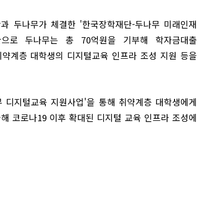
단과 두나무가 체결한 '한국장학재단-두나무 미래인재
환으로 두나무는 총 70억원을 기부해 학자금대출
취약계층 대학생의 디지털교육 인프라 조성 지원 등을
나무 디지털교육 지원사업'을 통해 취약계층 대학생에게
급해 코로나19 이후 확대된 디지털 교육 인프라 조성에