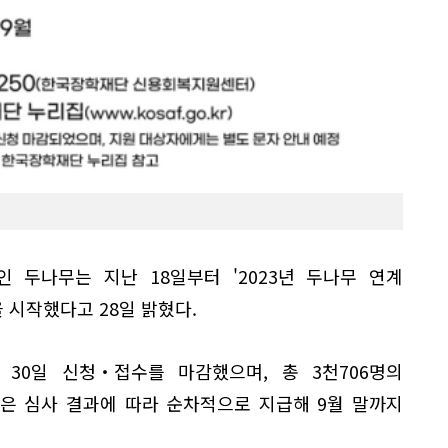
 두나무는 지난 18일부터 '2023년 두나무 연계
 시작했다고 28일 밝혔다.
 30일 신청‧접수를 마감했으며, 총 3천706명의
은 심사 결과에 따라 순차적으로 지급해 9월 말까지