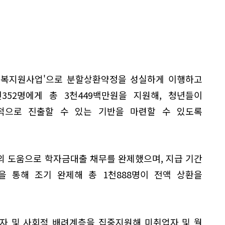
신용회복지원사업'으로 분할상환약정을 성실하게 이행하고
352명에게 총 3천449백만원을 지원해, 청년들이
적으로 진출할 수 있는 기반을 마련할 수 있도록
의 도움으로 학자금대출 채무를 완제했으며, 지급 기간
을 통해 조기 완제해 총 1천888명이 전액 상환을
자 및 사회적 배려계층을 집중지원해 미취업자 및 월