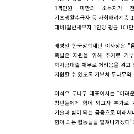
1백만원 미만의 소득자가 전체 
기초생활수급자 등 사회배려계층 15
대비(일반채무자 1인당 평균 101만
배병일 한국장학재단 이사장은 "
폭넓은 지원을 위해 추가로 기부
학자금대출 채무로 어려움을 겪고 
지원할 수 있도록 기부처 두나무와 
이석우 두나무 대표이사는 "어려운
청년들에게 힘이 되고자 추가로 
기술과 힘이 되는 금융으로 미래세
힘이 되는 활동들을 펼쳐나가겠다"