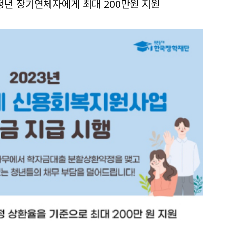
 청년 장기연체자에게 최대 200만원 지원