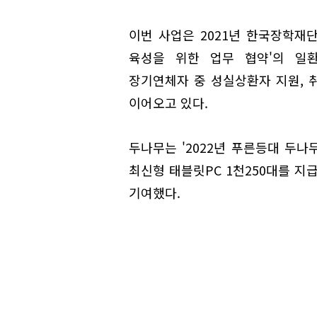
이번 사업은 2021년 한국장학재
육성을 위한 업무 협약'의 일
장기연체자 중 성실상환자 지원, 
이어오고 있다.
두나무는 '2022년 푸른등대 두
최신형 태블릿PC 1천250대를 지
기여했다.