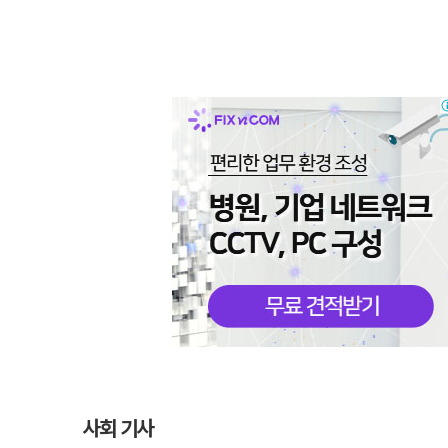
사회 기사