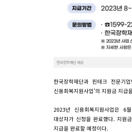
한국장학재단 제공
한국장학재단과 핀테크 전문기업인
신용회복지원사업'의 지원금 지급을
2023년 신용회복지원사업은 6월
대상자가 신청을 완료했다. 지원금
지급을 완료할 예정이다.