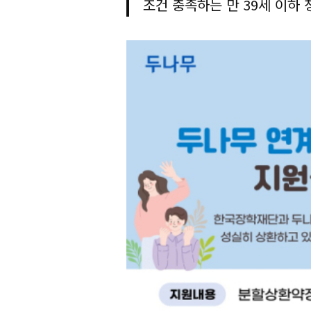
조건 충족하는 만 39세 이하