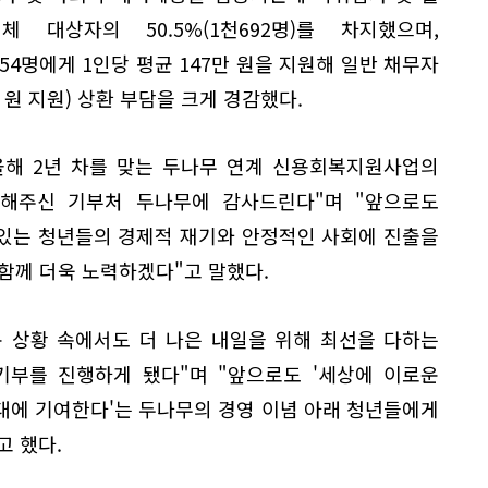
대상자의 50.5%(1천692명)를 차지했으며,
4명에게 1인당 평균 147만 원을 지원해 일반 채무자
 원 지원) 상환 부담을 크게 경감했다.
올해 2년 차를 맞는 두나무 연계 신용회복지원사업의
해주신 기부처 두나무에 감사드린다"며 "앞으로도
있는 청년들의 경제적 재기와 안정적인 사회에 진출을
함께 더욱 노력하겠다"고 말했다.
 상황 속에서도 더 나은 내일을 위해 최선을 다하는
기부를 진행하게 됐다"며 "앞으로도 '세상에 이로운
대에 기여한다'는 두나무의 경영 이념 아래 청년들에게
고 했다.