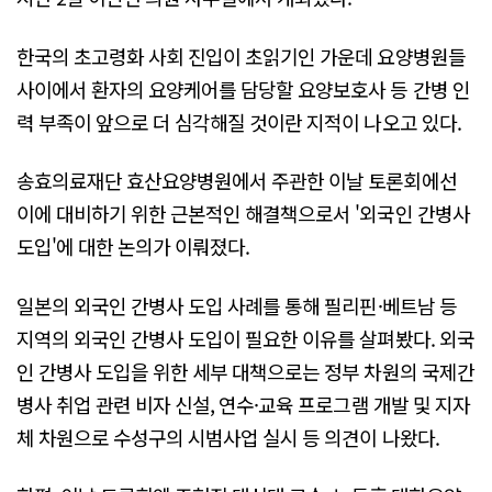
한국의 초고령화 사회 진입이 초읽기인 가운데 요양병원들
사이에서 환자의 요양케어를 담당할 요양보호사 등 간병 인
력 부족이 앞으로 더 심각해질 것이란 지적이 나오고 있다.
송효의료재단 효산요양병원에서 주관한 이날 토론회에선
이에 대비하기 위한 근본적인 해결책으로서 '외국인 간병사
도입'에 대한 논의가 이뤄졌다.
일본의 외국인 간병사 도입 사례를 통해 필리핀·베트남 등
지역의 외국인 간병사 도입이 필요한 이유를 살펴봤다. 외국
인 간병사 도입을 위한 세부 대책으로는 정부 차원의 국제간
병사 취업 관련 비자 신설, 연수·교육 프로그램 개발 및 지자
체 차원으로 수성구의 시범사업 실시 등 의견이 나왔다.