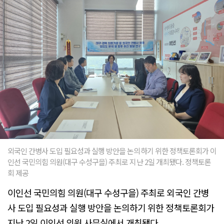
외국인 간병사 도입 필요성과 실행 방안을 논의하기 위한 정책토론회가 이
인선 국민의힘 의원(대구 수성구을) 주최로 지난 2일 개최됐다. 정책토론
회 제공
이인선 국민의힘 의원(대구 수성구을) 주최로 외국인 간병
사 도입 필요성과 실행 방안을 논의하기 위한 정책토론회가
지난 2일 이인선 의원 사무실에서 개최됐다.