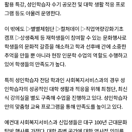
활용 특강, 성인학습자 수기 공모전 및 대학 생활 적응 프로
그램 등도 아울러 운영한다.
이 밖에도 ▷별별체험단 ▷컬처데이 ▷직업역량강화기초
캠프 ▷상생축제 등 재학생들이 참여할 수 있는 문화행사로
학생들의 문화적 갈증을 해소하고 학과 선후배 간에 소중한
추억을 만들 뿐 아니라 현장 인문학 수업의 역할도 수행하고
있어 학생들의 만족도가 높다.
특히 성인학습자 전담 학과인 사회복지서비스과의 경우 성
인학습자의 성공적인 대학 생활과 적응을 위해 최첨단, 최신
식 강의실을 별도 구축해 수업을 진행하고 있다. 성인학습자
만의 맞춤형 교육 프로그램을 통해 만족도를 높이고 있다.
예컨대 사회복지서비스과 신입생들은 대구 100년 근대문화
탐방 행사를 가졌다. 대학 주변 공간에 대한 역사적 의미를