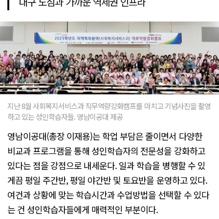
대구 도심과 가까운 역세권 인프라
지난 8월 사회복지서비스과 직무역량강화캠프를 마치고 기념사진을 촬영
하고 있는 성인학습자들. 영남이공대 제공
영남이공대(총장 이재용)는 학업 부담은 줄이면서 다양한
비교과 프로그램을 통해 성인학습자의 전문성을 강화하고
있다는 점을 강점으로 내세운다. 일과 학습을 병행할 수 있
게끔 평일 주간반, 평일 야간반 및 토요반을 운영하고 있다.
여건과 상황에 맞는 학습시간과 수업방법을 선택할 수 있다
는 건 성인학습자들에게 매력적인 부분이다.