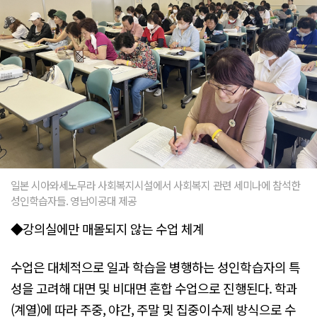
일본 시아와세노무라 사회복지시설에서 사회복지 관련 세미나에 참석한
성인학습자들. 영남이공대 제공
◆강의실에만 매몰되지 않는 수업 체계
수업은 대체적으로 일과 학습을 병행하는 성인학습자의 특
성을 고려해 대면 및 비대면 혼합 수업으로 진행된다. 학과
(계열)에 따라 주중, 야간, 주말 및 집중이수제 방식으로 수