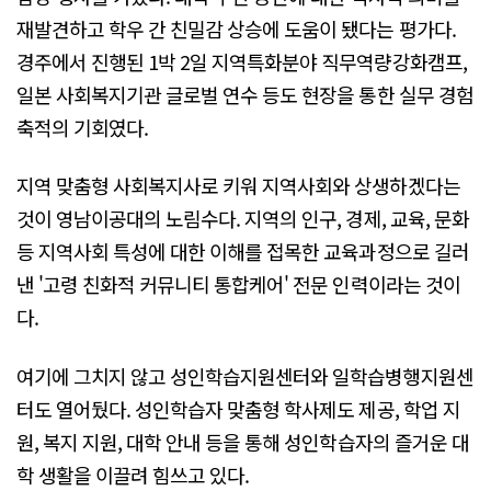
재발견하고 학우 간 친밀감 상승에 도움이 됐다는 평가다.
경주에서 진행된 1박 2일 지역특화분야 직무역량강화캠프,
일본 사회복지기관 글로벌 연수 등도 현장을 통한 실무 경험
축적의 기회였다.
지역 맞춤형 사회복지사로 키워 지역사회와 상생하겠다는
것이 영남이공대의 노림수다. 지역의 인구, 경제, 교육, 문화
등 지역사회 특성에 대한 이해를 접목한 교육과정으로 길러
낸 '고령 친화적 커뮤니티 통합케어' 전문 인력이라는 것이
다.
여기에 그치지 않고 성인학습지원센터와 일학습병행지원센
터도 열어뒀다. 성인학습자 맞춤형 학사제도 제공, 학업 지
원, 복지 지원, 대학 안내 등을 통해 성인학습자의 즐거운 대
학 생활을 이끌려 힘쓰고 있다.