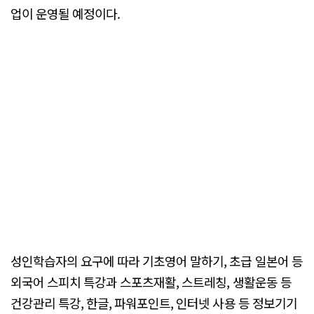
업이 운영될 예정이다.
성인학습자의 요구에 따라 기초영어 말하기, 초급 일본어 등
외국어 스피치 특강과 스포츠재활, 스트레칭, 생활운동 등
건강관리 특강, 한글, 파워포인트, 인터넷 사용 등 정보기기