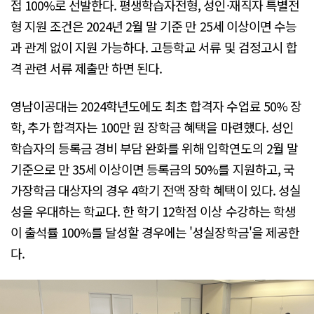
접 100%로 선발한다. 평생학습자전형, 성인·재직자 특별전
형 지원 조건은 2024년 2월 말 기준 만 25세 이상이면 수능
과 관계 없이 지원 가능하다. 고등학교 서류 및 검정고시 합
격 관련 서류 제출만 하면 된다.
영남이공대는 2024학년도에도 최초 합격자 수업료 50% 장
학, 추가 합격자는 100만 원 장학금 혜택을 마련했다. 성인
학습자의 등록금 경비 부담 완화를 위해 입학연도의 2월 말
기준으로 만 35세 이상이면 등록금의 50%를 지원하고, 국
가장학금 대상자의 경우 4학기 전액 장학 혜택이 있다. 성실
성을 우대하는 학교다. 한 학기 12학점 이상 수강하는 학생
이 출석률 100%를 달성할 경우에는 '성실장학금'을 제공한
다.