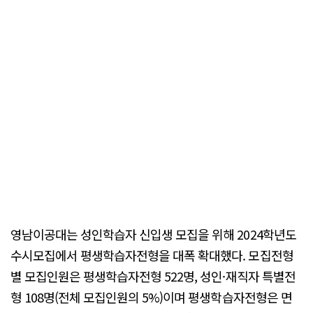
영남이공대는 성인학습자 신입생 모집을 위해 2024학년도
수시모집에서 평생학습자전형을 대폭 확대했다. 모집전형
별 모집인원은 평생학습자전형 522명, 성인·재직자 특별전
형 108명(전체 모집인원의 5%)이며 평생학습자전형은 면