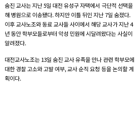
숨진 교사는 지난 5일 대전 유성구 자택에서 극단적 선택을
해 병원으로 이송됐다. 하지만 이틀 뒤인 지난 7일 숨졌다.
이후 교사노조와 동료 교사들 사이에서 해당 교사가 지난 4
년 동안 학부모들로부터 악성 민원에 시달려왔다는 사실이
알려졌다.
대전교사노조는 13일 숨진 교사 유족을 만나 관련 학부모에
대한 경찰 고소와 고발 여부, 교사 순직 요청 등을 논의할 계
획이다.