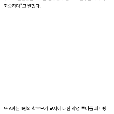
죄송하다"고 말했다.
또 A씨는 4명의 학부모가 교사에 대한 악성 루머를 퍼트렸