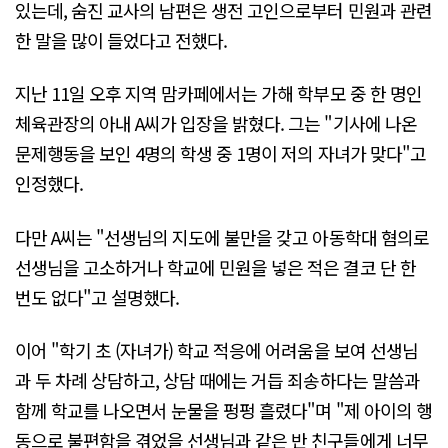
있는데, 숨진 교사의 남편은 생전 고인으로부터 민원과 관련
한 말을 많이 들었다고 전했다.
지난 11일 오후 지역 맘카페에서는 가해 학부모 중 한 명인
체육관장의 아내 A씨가 입장을 밝혔다. 그는 "기사에 나온
문제행동을 보인 4명의 학생 중 1명이 저의 자녀가 맞다"고
인정했다.
다만 A씨는 "선생님의 지도에 불만을 갖고 아동학대 혐의로
선생님을 고소하거나 학교에 민원을 넣은 적은 결코 단 한
번도 없다"고 설명했다.
이어 "학기 초 (자녀가) 학교 적응에 어려움을 보여 선생님
과 두 차례 상담하고, 상담 때에는 거듭 죄송하다는 말씀과
함께 학교를 나오면서 눈물을 펑펑 흘렸다"며 "제 아이의 행
동으로 불편함을 겪었을 선생님과 같은 반 친구들에게 너무