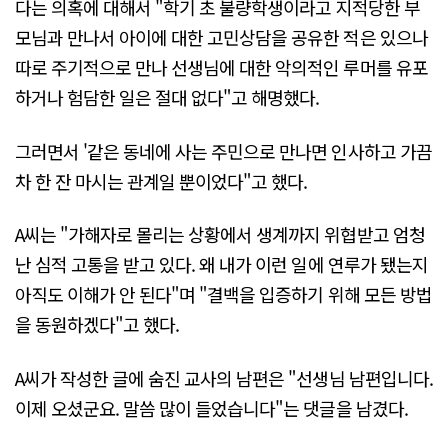
다는 의혹에 대해서 "학기 초 불량학생이라고 지적당한 부
모님과 만나서 아이에 대한 고민상담을 공유한 적은 있으나
따로 주기적으로 만나 선생님에 대한 악의적인 루머를 유포
하거나 험담한 일은 절대 없다"고 해명했다.
그러면서 '같은 동네에 사는 주민으로 만나면 인사하고 가끔
차 한 잔 마시는 관계일 뿐이었다"고 했다.
A씨는 "가해자로 몰리는 상황에서 생계까지 위협받고 엄청
난 심적 고통을 받고 있다. 왜 내가 이런 일에 연루가 됐는지
아직도 이해가 안 된다"며 "결백을 입증하기 위해 모든 방법
을 동원하겠다"고 했다.
A씨가 작성한 글에 숨진 교사의 남편은 "선생님 남편입니다.
이제 오셨군요. 말씀 많이 들었습니다"는 댓글을 남겼다.