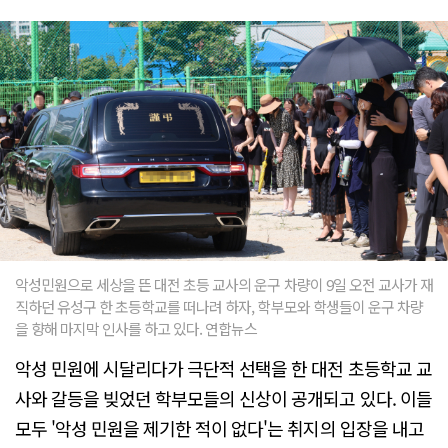
악성민원으로 세상을 뜬 대전 초등 교사의 운구 차량이 9일 오전 교사가 재
직하던 유성구 한 초등학교를 떠나려 하자, 학부모와 학생들이 운구 차량
을 향해 마지막 인사를 하고 있다. 연합뉴스
악성 민원에 시달리다가 극단적 선택을 한 대전 초등학교 교
사와 갈등을 빚었던 학부모들의 신상이 공개되고 있다. 이들
모두 '악성 민원을 제기한 적이 없다'는 취지의 입장을 내고