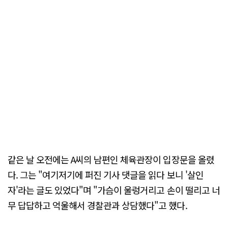
같은 날 오전에는 A씨의 남편인 체육관장이 입장문을 올렸
다. 그는 "여기저기에 퍼진 기사 댓글을 읽다 보니 '살인
자'라는 글도 있었다"며 "가슴이 울렁거리고 손이 떨리고 너
무 답답하고 억울해서 경찰관과 상담했다"고 했다.