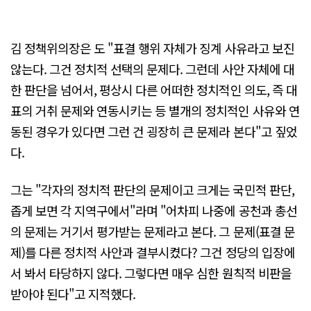
김 정책위의장은 도 "표결 행위 자체가 징계 사유라고 보진
않는다. 그건 정치적 선택의 문제다. 그런데 사안 자체에 대
한 판단을 넘어서, 평상시 다른 어떠한 정치적인 의도, 즉 대
표의 거취 문제와 연동시키는 등 별개의 정치적인 사유와 연
동된 경우가 있다면 그런 건 굉장히 큰 문제라 본다"고 짚었
다.
그는 "각자의 정치적 판단의 문제이고 크게는 국민적 판단,
좁게 보면 각 지역구에서"라며 "어차피 나중에 공천과 총선
의 문제는 거기서 평가받는 문제라고 본다. 그 문제(표결 문
제)를 다른 정치적 사안과 결부시켰다? 그건 정당의 입장에
서 봐서 타당하지 않다. 그렇다면 매우 심한 원칙적 비판을
받아야 된다"고 지적했다.