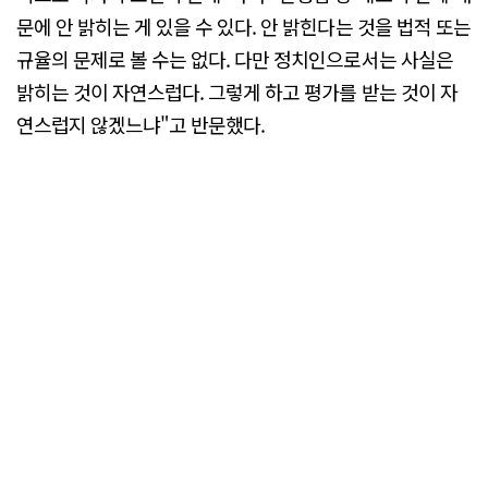
문에 안 밝히는 게 있을 수 있다. 안 밝힌다는 것을 법적 또는
규율의 문제로 볼 수는 없다. 다만 정치인으로서는 사실은
밝히는 것이 자연스럽다. 그렇게 하고 평가를 받는 것이 자
연스럽지 않겠느냐"고 반문했다.