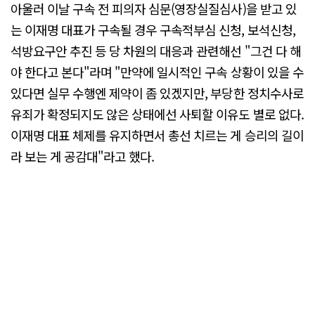
아울러 이날 구속 전 피의자 심문(영장실질심사)을 받고 있
는 이재명 대표가 구속될 경우 구속적부심 신청, 보석신청,
석방요구안 추진 등 당 차원의 대응과 관련해선 "그건 다 해
야 한다고 본다"라며 "만약에 일시적인 구속 상황이 있을 수
있다면 실무 수행엔 제약이 좀 있겠지만, 부당한 정치수사로
유죄가 확정되지도 않은 상태에선 사퇴할 이유도 별로 없다.
이재명 대표 체제를 유지하면서 총선 치르는 게 승리의 길이
라 보는 게 공감대"라고 했다.