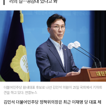
리의 길…공감대 있다고 봐"
더불어민주당 원내대표 후보로 나선 김민석 의원이 25일 국회에서 기자회
견을 하고 있다. 연합뉴스
김민석 더불어민주당 정책위의장은 최근 이재명 당 대표 체