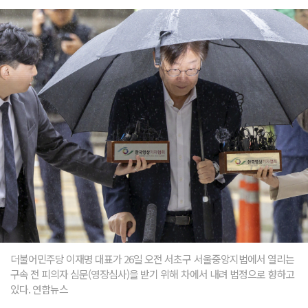
더불어민주당 이재명 대표가 26일 오전 서초구 서울중앙지법에서 열리는
구속 전 피의자 심문(영장심사)을 받기 위해 차에서 내려 법정으로 향하고
있다. 연합뉴스