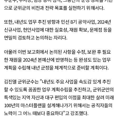
으로 군위군의 비전과 전략 목표를 실현하기 위해서다.
또한, 내년도 업무 추진 방향과 민선 8기 공약사업, 2024년
신규사업, 현안사업에 대한 실효성, 재원 확보, 문제점 등을
면밀히 검토하고 논의하는 자리다.
아울러 이번 보고회에서 논의된 사항을 수정, 보완 후 필요
한 재원을 2024년 본예산에 반영하는 등 완성도 있는 업무
계획을 수립해 내년 군정을 체계적으로 준비할 계획이다.
김진열 군위군수는 "내년도 주요 사업을 속도감 있게 추진
할 수 있도록 꼼꼼한 업무 계획수립을 추진하고, 군위군만의
특색있는 지역 자산과 대구 편입의 이점을 최대한 살려 미래
100년의 마스터플랜을 설계해나가기 위해서는 공직자들의
노력이 그 어느 때보다 중요하다"고 강조했다.