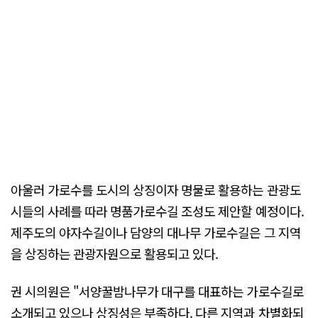
아울러 가로수를 도시의 상징이자 명물로 활용하는 관광도
시들의 사례를 따라 명품가로수길 조성도 제안할 예정이다.
제주도의 야자수길이나 담양의 대나무 가로수길은 그 지역
을 상징하는 관광자원으로 활용되고 있다.
권 시의원은 "서양꿀밤나무가 대구를 대표하는 가로수길로
소개되고 있으나 상징성은 부족하다. 다른 지역과 차별화되