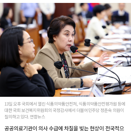
13일 오후 국회에서 열린 식품의약품안전처, 식품의약품안전평가원 등에
대한 국회 보건복지위원회의 국정감사에서 더불어민주당 정춘숙 의원이
질의하고 있다. 연합뉴스
공공의료기관이 의사 수급에 차질을 빚는 현상이 전국적으