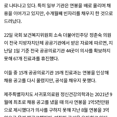
로 나타나고 있다. 특히 일부 기관은 연봉을 배로 올리며 채
용을 이어가고 있지만, 수개월째 빈자리를 채우지 한 것으로
드러났다.
22일 국회 보건복지위원회 소속 더불어민주당 정춘숙 의원
이 전국 지방자치단체 공공기관에서 받은 자료에 따르면, 지
난달 1일 기준 전국 공공의료기관 44곳이 의사를 확보하지
못해 67개 진료과를 휴진했다.
이들 중 15개 공공의료기관 19개 진료과는 연봉을 인상해
채용 공고를 다시 올렸지만, 공석을 채우지 못했다.
제주특별자치도 서귀포의료원 정신건강의학과는 2021년 9
월에 최초로 채용 공고를 냈을 때 의사 연봉을 1억5천만원
으로 제시했다가 의사를 구하지 못해 지난 8월 연봉을 3억