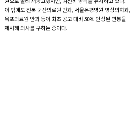
원으로 올려 재공고했지만, 여전히 공석을 유지하고 있다.
이 밖에도 전북 군산의료원 안과, 서울은평병원 영상의학과,
목포의료원 안과 등이 최초 공고 대비 50% 인상된 연봉을
제시해 의사를 구하는 중이다.