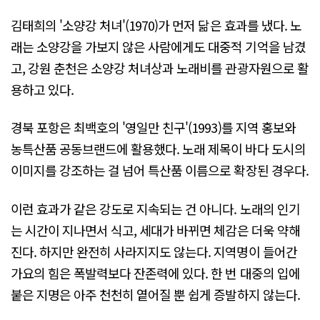
김태희의 '소양강 처녀'(1970)가 먼저 닮은 효과를 냈다. 노
래는 소양강을 가보지 않은 사람에게도 대중적 기억을 남겼
고, 강원 춘천은 소양강 처녀상과 노래비를 관광자원으로 활
용하고 있다.
경북 포항은 최백호의 '영일만 친구'(1993)를 지역 홍보와
농특산품 공동브랜드에 활용했다. 노래 제목이 바다 도시의
이미지를 강조하는 걸 넘어 특산품 이름으로 확장된 경우다.
이런 효과가 같은 강도로 지속되는 건 아니다. 노래의 인기
는 시간이 지나면서 식고, 세대가 바뀌면 체감은 더욱 약해
진다. 하지만 완전히 사라지지도 않는다. 지역명이 들어간
가요의 힘은 폭발력보다 잔존력에 있다. 한 번 대중의 입에
붙은 지명은 아주 천천히 옅어질 뿐 쉽게 증발하지 않는다.