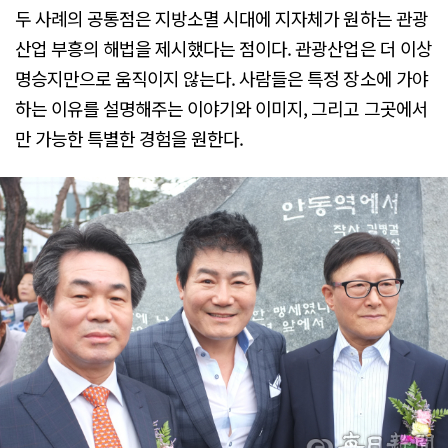
두 사례의 공통점은 지방소멸 시대에 지자체가 원하는 관광
산업 부흥의 해법을 제시했다는 점이다. 관광산업은 더 이상
명승지만으로 움직이지 않는다. 사람들은 특정 장소에 가야
하는 이유를 설명해주는 이야기와 이미지, 그리고 그곳에서
만 가능한 특별한 경험을 원한다.