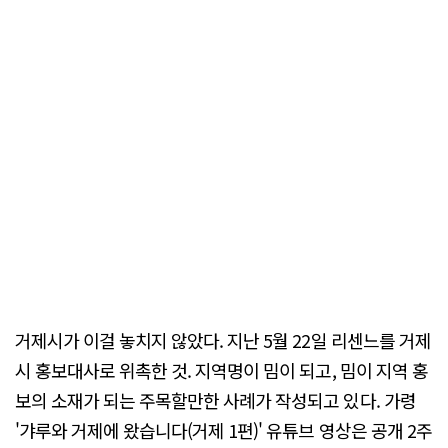
거제시가 이걸 놓치지 않았다. 지난 5월 22일 리센느를 거제
시 홍보대사로 위촉한 것. 지역명이 밈이 되고, 밈이 지역 홍
보의 소재가 되는 주목할만한 사례가 작성되고 있다. 가령
'갸루와 거제에 왔습니다(거제 1편)' 유튜브 영상은 공개 2주