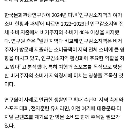
한국문화관광연구원이 2024년 펴낸 '인구감소지역의 여가
소비 현황과 과제'에 따르면 2022~2023년 인구감소지역 전
체 소비 지출에서 비거주자의 소비가 40% 이상을 차지했
다. 연구원 측은 "일반 지역과 비교해 인구감소지역은 비거
주자가 방문해 지출하는 소비금액이 지역 전체 소비에 큰 영
향을 미치고 있고, 인구감소지역 활성화에 주요한 역할을 하
고 있다"고 분석했다. 특히 여행과 스포츠를 목적으로 방문
한 비거주자의 소비가 지역경제에 미치는 영향을 주목한 것
이다.
연구원이 사례로 언급한 생활인구 확대 수단이 지역 축제와
스포츠 대회, 전지훈련 유치라면, 이젠 여기에 대중문화·디
지털 콘텐츠를 계기로 한 방문 소비도 함께 주목할 필요가
있다.