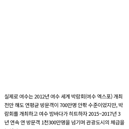
실제로 여수는 2012년 여수 세계 박람회(여수 엑스포) 개최
전만 해도 연평균 방문객이 700만명 안팎 수준이었지만, 박
람회를 개최하고 여수 밤바다가 히트하자 2015~2017년 3
년 연속 연 방문객 1천300만명을 넘기며 관광도시의 체급을