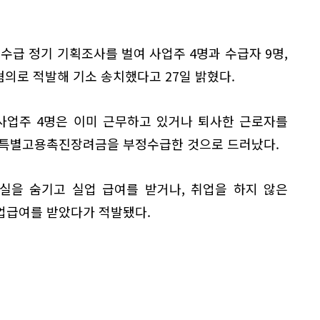
수급 정기 기획조사를 벌여 사업주 4명과 수급자 9명,
혐의로 적발해 기소 송치했다고 27일 밝혔다.
사업주 4명은 이미 근무하고 있거나 퇴사한 근로자를
 특별고용촉진장려금을 부정수급한 것으로 드러났다.
실을 숨기고 실업 급여를 받거나, 취업을 하지 않은
업급여를 받았다가 적발됐다.