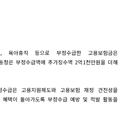
, 육아휴직 등으로 부정수급한 고용보험금은
노동청은 부정수급액에 추가징수액 2억1천만원을 더해
정수급은 고용지원제도와 고용보험 재정 건전성을
에 혜택이 돌아가도록 부정수급 예방 및 적발 활동을