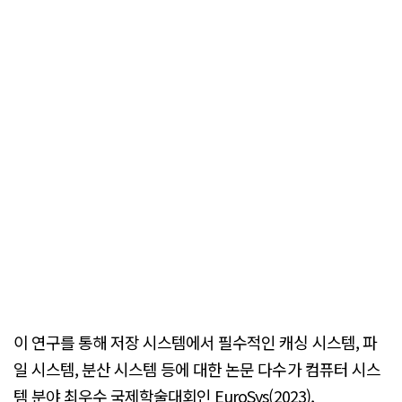
이 연구를 통해 저장 시스템에서 필수적인 캐싱 시스템, 파
일 시스템, 분산 시스템 등에 대한 논문 다수가 컴퓨터 시스
템 분야 최우수 국제학술대회인 EuroSys(2023),