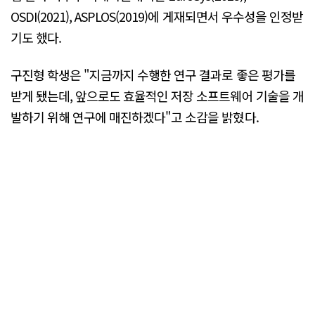
OSDI(2021), ASPLOS(2019)에 게재되면서 우수성을 인정받
기도 했다.
구진형 학생은 "지금까지 수행한 연구 결과로 좋은 평가를
받게 됐는데, 앞으로도 효율적인 저장 소프트웨어 기술을 개
발하기 위해 연구에 매진하겠다"고 소감을 밝혔다.