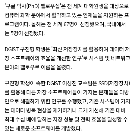
'구글 박사(PhD) 펠로우십'은 전 세계 대학원생을 대상으로
컴퓨터 과학 분야에서 활약하고 있는 인재들을 지원하는 프
로그램이다. 올해는 전 세계 67명이 선정됐으며, 국내에서
는 5명이 선정됐다.
DGIST 구진형 학생은 '최신 저장장치를 활용하여 데이터 저
장 소프트웨어의 효율을 개선한 연구'로 시스템 및 네트워크
분야의 펠로우로 이름을 올렸다.
구진형 학생이 속한 DGIST 이성진 교수팀은 SSD(저장장치)
를 활용해 다른 저장 소프트웨어들이 가지는 문제들을 다방
면으로 해결하기 위한 연구를 수행했고, 기존 시스템이 가지
는 데이터 병목 현상을 제거하거나 크게 개선해 기존 대비
최대 수십 배에 달하는 저장 성능 및 전력 효율을 달성할 수
있는 새로운 소프트웨어를 개발했다.