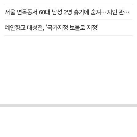
서울 면목동서 60대 남성 2명 흉기에 숨져…지인 관계로 추정
예안향교 대성전, '국가지정 보물로 지정'