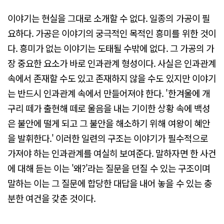
이야기는 현실을 그대로 소개할 수 없다. 일종의 가공이 필
요하다. 가공은 이야기의 궁극적인 목적인 흥미를 위한 것이
다. 흥미가 없는 이야기는 도태될 수밖에 없다. 그 가공의 가
장 중요한 요소가 바로 인과관계 형성이다. 사실은 인과관계
속에서 존재할 수도 있고 존재하지 않을 수도 있지만 이야기
는 반드시 인과관계 속에서 만들어져야 한다. '한겨울에 개
구리 떼가 출현해 떼로 울음을 내는 기이한 상황 속에 백성
은 불안에 떨게 되고 그 불안을 해소하기 위해 여왕이 혜안
을 발휘한다.' 이러한 일련의 구조는 이야기가 필수적으로
가져야 하는 인과관계를 여실히 보여준다. 말하자면 한 사건
에 대해 듣는 이는 '왜?'라는 질문을 던질 수 있는 구조이며
말하는 이는 그 질문에 합당한 대답을 내어 놓을 수 있는 충
분한 여건을 갖춘 것이다.