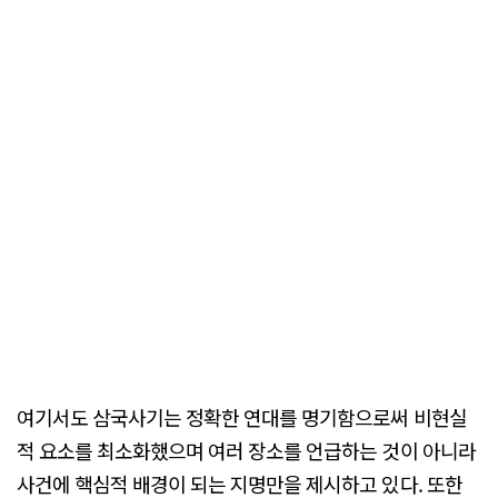
여기서도 삼국사기는 정확한 연대를 명기함으로써 비현실
적 요소를 최소화했으며 여러 장소를 언급하는 것이 아니라
사건에 핵심적 배경이 되는 지명만을 제시하고 있다. 또한