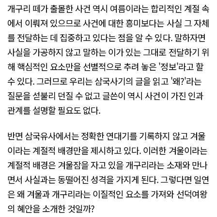
개구리 떼가 출몰한 사건 역시 여름이라는 합리적인 계절 속
에서 이뤄져 있으므로 사건에 대한 흥미보다는 사실 그 자체
를 전달하는 데 집중하고 있다는 점을 알 수 있다. 말하자면
사실을 가공하지 않고 말하는 이가 있는 그대로 전달하기 위
해 핵심적인 요소만을 선별적으로 추려 놓은 '정보'라고 할
수 있다. 그러므로 우리는 삼국사기의 글을 읽고 '왜?'라는
질문을 섣불리 던질 수 없고 글쓴이 역시 사건이 가진 인과
관계를 설명할 필요도 없다.
반면 삼국유사에서는 정확한 연대기를 기록하지 않고 겨울
이라는 계절적 배경만을 제시하고 있다. 이러한 겨울이라는
계절적 배경은 겨울잠을 자고 있을 개구리라는 소재와 만나
면서 사실과는 동떨어진 성격을 가지게 된다. 그렇다면 일연
은 왜 겨울과 개구리라는 이질적인 요소를 가져와 선덕여왕
의 혜안을 소개한 것일까?