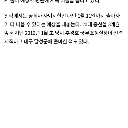
시 출마 예상자 명단에 계속 이름을 올리고 있다.
일각에서는 공직자 사퇴시한인 내년 1월 11일까지 출마자
가 더 나올 수 있다는 예상을 내놓는다. 20대 총선을 3개월
앞둔 지난 2016년 1월 초 당시 추경호 국무조정실장이 전격
사직하고 대구 달성군에 출마한 적도 있다.