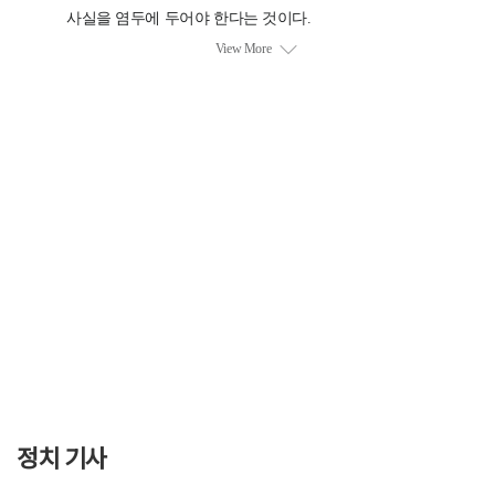
정치 기사