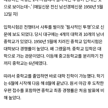
으로 보이는데~.' (매일신문 전신 남선경제신문 1950년 5월
12일 자)
입학시험은 전쟁터서 사투를 벌이듯 '필사적인 투쟁'으로 신
문에 보도 되었다. 당시 대구에는 4개의 대학과 10개의 남녀
중학교가 있었다. 1950년 5월에 치러진 중학교 입학시험은
대학보다 경쟁률이 높았다. 왜 그랬을까. 중학교 입학은 대
학으로 가는 관문이었다. 이듬해 중고등학교를 분리하기 전
까지 중학교는 6년제였다.
따라서 중학교를 졸업하면 바로 대학 진학이 가능했다. 학기
는 6월에 시작해 다음 해 8월에 끝났다. 원서 마감 후 도착한
우편 접수를 포함하면 중학교 최종 경쟁률은 처음 발표에 비
해 높았다.