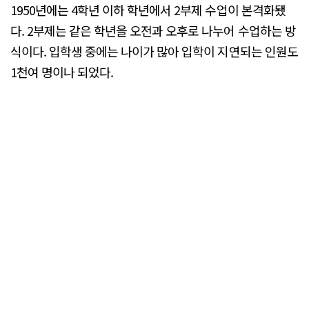
1950년에는 4학년 이하 학년에서 2부제 수업이 본격화됐
다. 2부제는 같은 학년을 오전과 오후로 나누어 수업하는 방
식이다. 입학생 중에는 나이가 많아 입학이 지연되는 인원도
1천여 명이나 되었다.