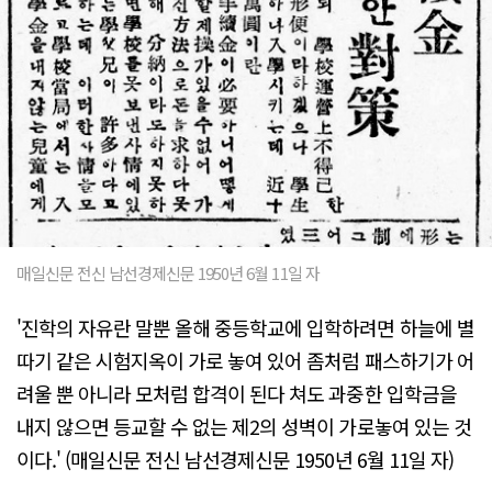
매일신문 전신 남선경제신문 1950년 6월 11일 자
'진학의 자유란 말뿐 올해 중등학교에 입학하려면 하늘에 별
따기 같은 시험지옥이 가로 놓여 있어 좀처럼 패스하기가 어
려울 뿐 아니라 모처럼 합격이 된다 쳐도 과중한 입학금을
내지 않으면 등교할 수 없는 제2의 성벽이 가로놓여 있는 것
이다.' (매일신문 전신 남선경제신문 1950년 6월 11일 자)