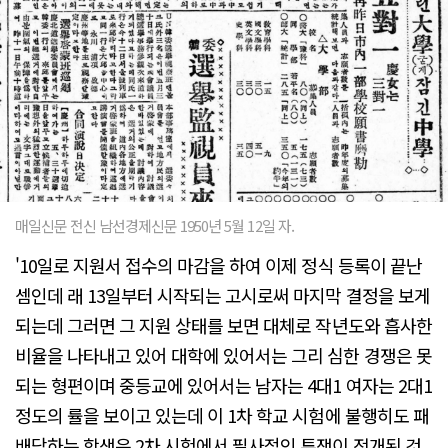
매일신문 전신 남선경제신문 1950년 5월 12일 자.
'10일로 지원서 접수의 마감을 하여 이제 정식 등록이 끝난
셈인데 래 13일부터 시작되는 고시로써 마지막 결정을 보게
되는데 그러면 그 지원 상태를 보면 대체로 작년도와 흡사한
비율을 나타내고 있어 대학에 있어서는 그리 심한 경쟁은 못
되는 형편이며 중등교에 있어서는 남자는 4대1 여자는 2대1
정도의 률을 보이고 있는데 이 1차 학교 시험에 불행히도 패
배당하는 학생은 2차 시험에서 필사적인 투쟁이 전개된 것