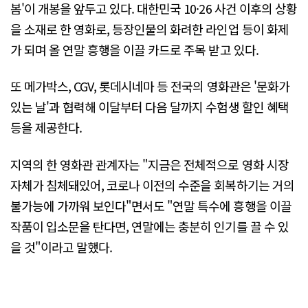
봄'이 개봉을 앞두고 있다. 대한민국 10·26 사건 이후의 상황
을 소재로 한 영화로, 등장인물의 화려한 라인업 등이 화제
가 되며 올 연말 흥행을 이끌 카드로 주목 받고 있다.
또 메가박스, CGV, 롯데시네마 등 전국의 영화관은 '문화가
있는 날'과 협력해 이달부터 다음 달까지 수험생 할인 혜택
등을 제공한다.
지역의 한 영화관 관계자는 "지금은 전체적으로 영화 시장
자체가 침체돼있어, 코로나 이전의 수준을 회복하기는 거의
불가능에 가까워 보인다"면서도 "연말 특수에 흥행을 이끌
작품이 입소문을 탄다면, 연말에는 충분히 인기를 끌 수 있
을 것"이라고 말했다.