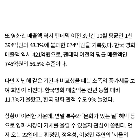
또 영화관 매출액 역시 팬데믹 이전 3년간 10월 평균인 1천
394억원의 48.3%에 불과한 674억원을 기록했다. 한국 영화
매출액 역시 421억원으로, 펜데믹 이전의 평균 매출액인
745억원의 56.5% 수준이다.
다만 지난해 같은 기간과 비교했을 때는 소폭의 증가세를 보
여 희망이 비친다. 한국영화 매출액은 전년 동월 대비
11.7%가 올랐고, 한국 영화 관객 수도 9% 늘었다.
상황이 이러한 가운데, 연말 특수와 '문화가 있는 날' 혜택 등
으로 영화 시장이 기세를 올릴 수 있을지 관심이 쏠린다. 먼
저 오는 22일에는 황정민, 정우성, 이성민 주연의 '서울의