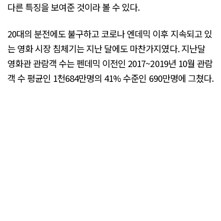
다른 특징을 보여준 것이라 볼 수 있다.
20대의 분전에도 불구하고 코로나 엔데믹 이후 지속되고 있
는 영화 시장 침체기는 지난 달에도 마찬가지였다. 지난달
영화관 관람객 수는 펜데믹 이전인 2017~2019년 10월 관람
객 수 평균인 1천684만명의 41% 수준인 690만명에 그쳤다.