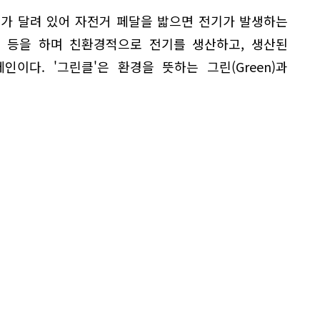
기가 달려 있어 자전거 페달을 밟으면 전기가 발생하는
 등을 하며 친환경적으로 전기를 생산하고, 생산된
이다. '그린클'은 환경을 뜻하는 그린(Green)과