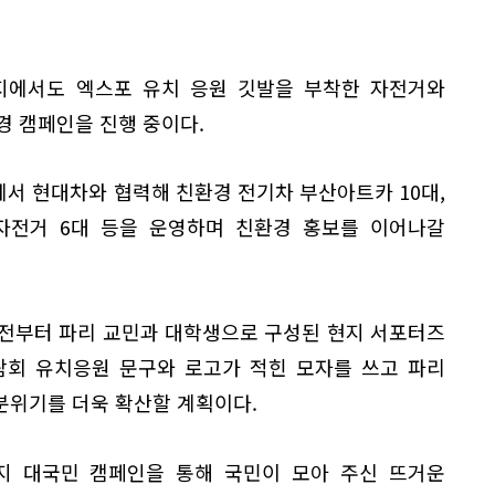
지에서도 엑스포 유치 응원 깃발을 부착한 자전거와
경 캠페인을 진행 중이다.
서 현대차와 협력해 친환경 전기차 부산아트카 10대,
 자전거 6대 등을 운영하며 친환경 홍보를 이어나갈
 전부터 파리 교민과 대학생으로 구성된 현지 서포터즈
박람회 유치응원 문구와 로고가 적힌 모자를 쓰고 파리
 분위기를 더욱 확산할 계획이다.
지 대국민 캠페인을 통해 국민이 모아 주신 뜨거운