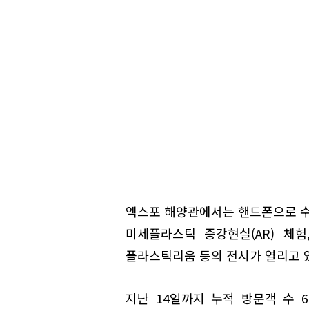
엑스포 해양관에서는 핸드폰으로 
미세플라스틱 증강현실(AR) 체
플라스틱리움 등의 전시가 열리고 
지난 14일까지 누적 방문객 수 