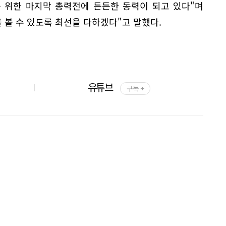
 위한 마지막 총력전에 든든한 동력이 되고 있다"며
을 볼 수 있도록 최선을 다하겠다"고 말했다.
유튜브
구독 +