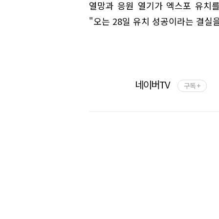
열망과 응원 열기가 엑스포 유치를
"오는 28일 유치 성공이라는 결실
네이버TV
구독 +