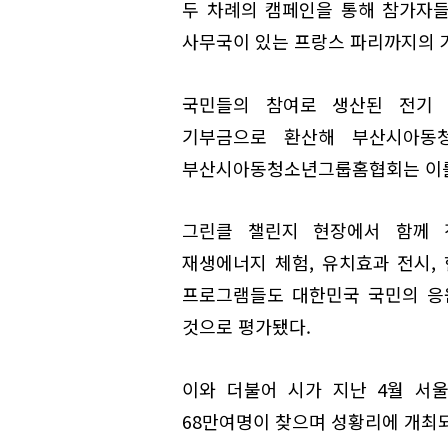
두 차례의 캠페인을 통해 참가자들이
사무국이 있는 프랑스 파리까지의 거
국민들의 참여로 생산된 전기 6
기부금으로 환산해 부산시아동
부산시아동청소년그룹홈협회는 이를
그린클 챌린지 현장에서 함께 진
재생에너지 체험, 유치효과 전시, 
프로그램들도 대한민국 국민의 응원
것으로 평가됐다.
이와 더불어 시가 지난 4월 서
68만여명이 찾으며 성황리에 개최되