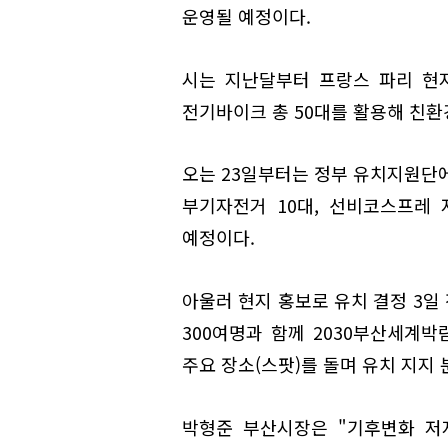
운영될 예정이다.
시는 지난달부터 프랑스 파리 현
전기바이크 총 50대를 활용해 친환
오는 23일부터는 정부 유치지원단에
부기자전거 10대, 선비코스프레
예정이다.
아울러 현지 홍보로 유치 결정 3일
300여명과 함께 2030부산세계
주요 장소(스팟)를 돌며 유치 지지
박형준 부산시장은 "기후변화 저