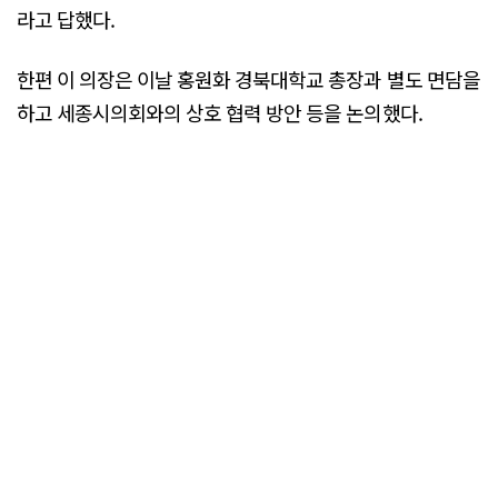
라고 답했다.
한편 이 의장은 이날 홍원화 경북대학교 총장과 별도 면담을
하고 세종시의회와의 상호 협력 방안 등을 논의했다.