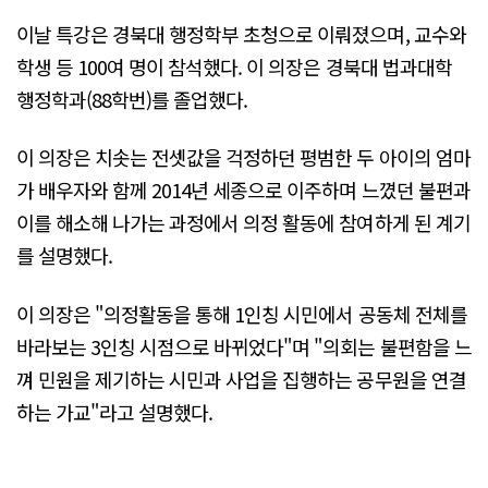
이날 특강은 경북대 행정학부 초청으로 이뤄졌으며, 교수와
학생 등 100여 명이 참석했다. 이 의장은 경북대 법과대학
행정학과(88학번)를 졸업했다.
이 의장은 치솟는 전셋값을 걱정하던 평범한 두 아이의 엄마
가 배우자와 함께 2014년 세종으로 이주하며 느꼈던 불편과
이를 해소해 나가는 과정에서 의정 활동에 참여하게 된 계기
를 설명했다.
이 의장은 "의정활동을 통해 1인칭 시민에서 공동체 전체를
바라보는 3인칭 시점으로 바뀌었다"며 "의회는 불편함을 느
껴 민원을 제기하는 시민과 사업을 집행하는 공무원을 연결
하는 가교"라고 설명했다.