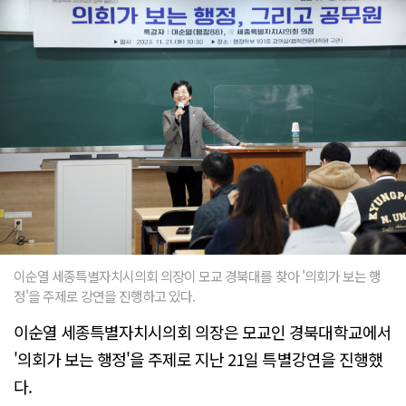
이순열 세종특별자치시의회 의장이 모교 경북대를 찾아 '의회가 보는 행
정'을 주제로 강연을 진행하고 있다.
이순열 세종특별자치시의회 의장은 모교인 경북대학교에서
'의회가 보는 행정'을 주제로 지난 21일 특별강연을 진행했
다.