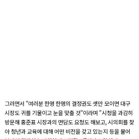
그러면서 "여러분 한명 한명의 결정권도 셋만 모이면 대구
시장도 귀를 기울이고 눈을 맞출 것"이라며 "시청을 과감히
방문해 홍준표 시장과의 면담도 요청도 해보고, 시의회를 찾
아 청년과 교육에 대해 어떤 비전을 갖고 있는지 등을 물어