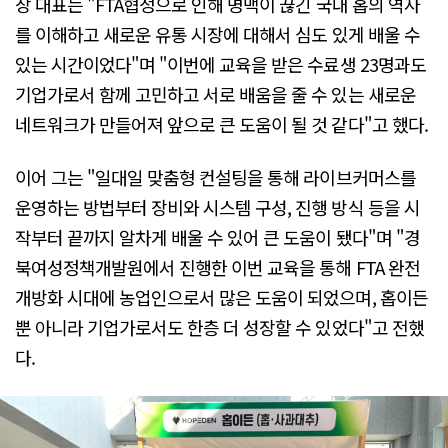
장 대표는 "FTA협정으로 인해 명맥이 끊긴 국내 홉의 역사
를 이해하고 새로운 유통 시장에 대해서 심도 있게 배울 수
있는 시간이었다"며 "이번에 교육을 받은 수료생 23명과도
기업가로서 함께 고민하고 서로 배움을 줄 수 있는 새로운
네트워크가 만들어져 앞으로 큰 도움이 될 것 같다"고 했다.
이어 그는 "일대일 맞춤형 컨설팅을 통해 라이브커머스를
운영하는 방법부터 장비와 시스템 구성, 진행 방식 등을 시
작부터 끝까지 알차게 배울 수 있어 큰 도움이 됐다"며 "경
북여성정책개발원에서 진행한 이번 교육을 통해 FTA 완전
개방화 시대에 농업인으로서 많은 도움이 되었으며, 홉이든
뿐 아니라 기업가로서도 한층 더 성장할 수 있었다"고 전했
다.