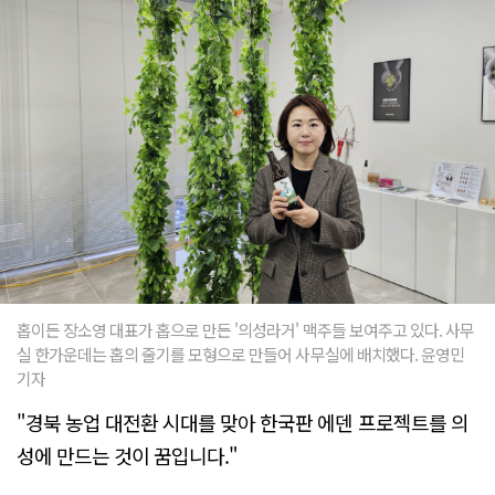
홉이든 장소영 대표가 홉으로 만든 '의성라거' 맥주들 보여주고 있다. 사무
실 한가운데는 홉의 줄기를 모형으로 만들어 사무실에 배치했다. 윤영민
기자
"경북 농업 대전환 시대를 맞아 한국판 에덴 프로젝트를 의
성에 만드는 것이 꿈입니다."