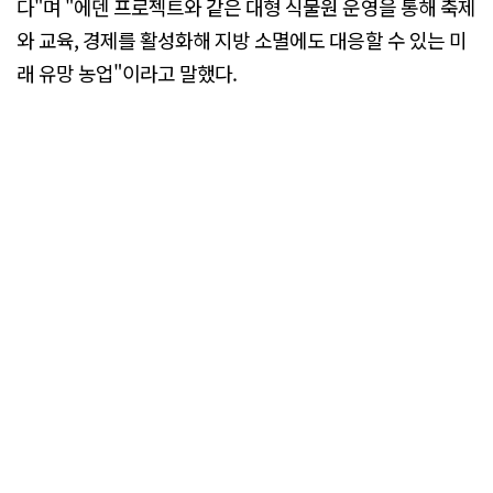
다"며 "에덴 프로젝트와 같은 대형 식물원 운영을 통해 축제
와 교육, 경제를 활성화해 지방 소멸에도 대응할 수 있는 미
래 유망 농업"이라고 말했다.