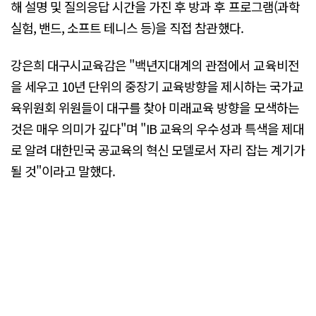
해 설명 및 질의응답 시간을 가진 후 방과 후 프로그램(과학
실험, 밴드, 소프트 테니스 등)을 직접 참관했다.
강은희 대구시교육감은 "백년지대계의 관점에서 교육비전
을 세우고 10년 단위의 중장기 교육방향을 제시하는 국가교
육위원회 위원들이 대구를 찾아 미래교육 방향을 모색하는
것은 매우 의미가 깊다"며 "IB 교육의 우수성과 특색을 제대
로 알려 대한민국 공교육의 혁신 모델로서 자리 잡는 계기가
될 것"이라고 말했다.