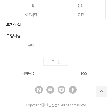
교육
건강
이웃사랑
동정
주간매일
고향사랑
구미
로그인
사이트맵
RSS
Copyright ⓒ
매일신문사
All right reserved