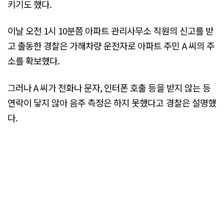
키기도 했다.
이날 오전 1시 10분쯤 아파트 관리사무소 직원의 신고를 받
고 출동한 경찰은 가해차량 운전자로 아파트 주민 A 씨의 주
소를 확보했다.
그러나 A 씨가 전화나 문자, 인터폰 호출 등을 받지 않는 등
연락이 닿지 않아 음주 측정은 하지 못했다고 경찰은 설명했
다.