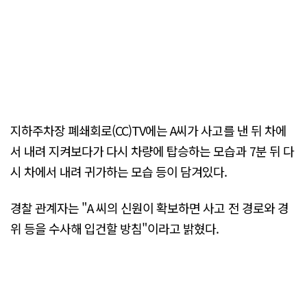
지하주차장 폐쇄회로(CC)TV에는 A씨가 사고를 낸 뒤 차에
서 내려 지켜보다가 다시 차량에 탑승하는 모습과 7분 뒤 다
시 차에서 내려 귀가하는 모습 등이 담겨있다.
경찰 관계자는 "A 씨의 신원이 확보하면 사고 전 경로와 경
위 등을 수사해 입건할 방침"이라고 밝혔다.