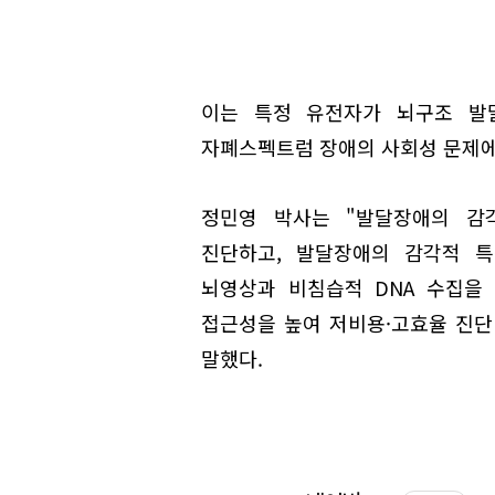
이는 특정 유전자가 뇌구조 발
자폐스펙트럼 장애의 사회성 문제에
정민영 박사는 "발달장애의 감
진단하고, 발달장애의 감각적 특
뇌영상과 비침습적 DNA 수집을
접근성을 높여 저비용·고효율 진단
말했다.