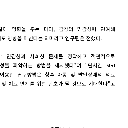
달에 영향을 주는 데다, 감강의 민감성에 관여해
도 영향을 미친다는 의미라고 연구팀은 전했다.
각 민감성과 사회성 문제를 정확하고 객관적으로
성을 파악하는 방법을 제시했다"며 "단시간 MRI
 이용한 연구방법은 향후 아동 및 발달장애의 의료
 및 치료 연계를 위한 단초가 될 것으로 기대한다"고