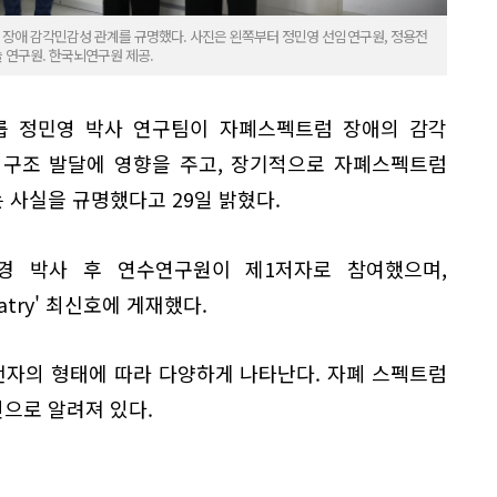
장애 감각민감성 관계를 규명했다. 사진은 왼쪽부터 정민영 선임연구원, 정용전
 연구원. 한국뇌연구원 제공.
 정민영 박사 연구팀이 자폐스펙트럼 장애의 감각
뇌구조 발달에 영향을 주고, 장기적으로 자폐스펙트럼
 사실을 규명했다고 29일 밝혔다.
경 박사 후 연수연구원이 제1저자로 참여했으며,
hiatry' 최신호에 게재했다.
자의 형태에 따라 다양하게 나타난다. 자폐 스펙트럼
으로 알려져 있다.