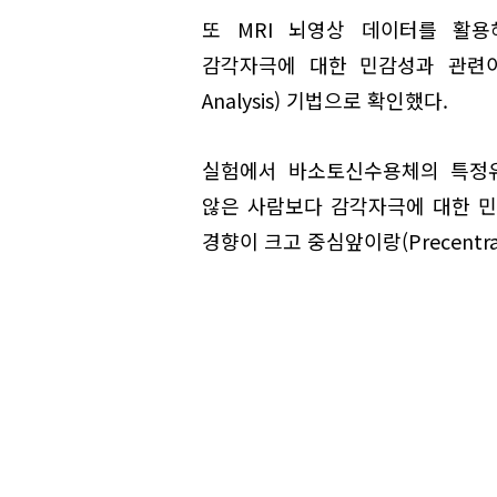
또 MRI 뇌영상 데이터를 활용해 
감각자극에 대한 민감성과 관련이 크
Analysis) 기법으로 확인했다.
실험에서 바소토신수용체의 특정유전자(
않은 사람보다 감각자극에 대한 민
경향이 크고 중심앞이랑(Precentr