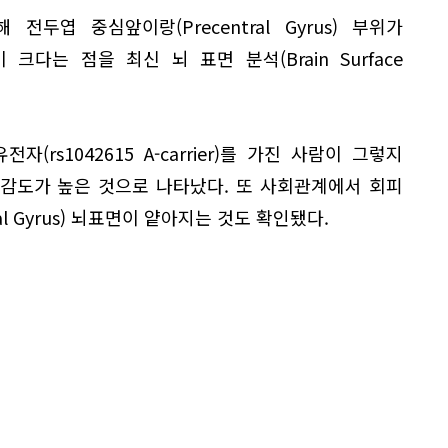
전두엽 중심앞이랑(Precentral Gyrus) 부위가
다는 점을 최신 뇌 표면 분석(Brain Surface
rs1042615 A-carrier)를 가진 사람이 그렇지
감도가 높은 것으로 나타났다. 또 사회관계에서 회피
al Gyrus) 뇌표면이 얕아지는 것도 확인됐다.