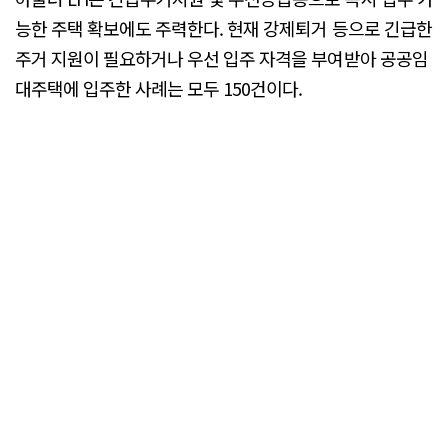
능한 주택 확보에도 주력한다. 현재 강제퇴거 등으로 긴급한
주거 지원이 필요하거나 우선 입주 자격을 부여받아 공공임
대주택에 입주한 사례는 모두 150건이다.