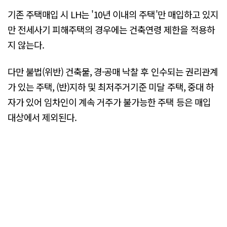
기존 주택매입 시 LH는 '10년 이내의 주택'만 매입하고 있지
만 전세사기 피해주택의 경우에는 건축연령 제한을 적용하
지 않는다.
다만 불법(위반) 건축물, 경·공매 낙찰 후 인수되는 권리관계
가 있는 주택, (반)지하 및 최저주거기준 미달 주택, 중대 하
자가 있어 임차인이 계속 거주가 불가능한 주택 등은 매입
대상에서 제외된다.