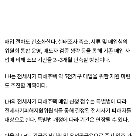
매입 절차도 간소화한다. 실태조사 축소, 서류 및 매입심의
위원회 통합 운영, 매도자 검증 생략 등을 통해 기존 매입 사
업에 비해 소요 기간을 2∼3개월 단축할 방침이다.
LH는 전세사기 피해주택 약 5천가구 매입을 위한 재원 마련
도 추진할 계획이다.
LH의 전세사기 피해주택 매입 신청 접수는 특별법에 따라
전세사기피해지원위원회를 통해 결정된 전세사기 피해자를
대상으로 한다. 특별법 개정에 따라 기간은 연장될 수 있다.
아울러 LH는 긴급주거지원 및 우선공급용으로 즉시 입주 가