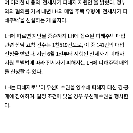
며 이러한 내용의 '전세사기 피해자 지원안'을 밝혔다. 정부
와의 협의를 거쳐 내년 LH의 매입 주택 유형에 '전세사기 피
해주택'을 신설하는 게 골자다.
LH에 따르면 지난달 중순까지 LH에 접수된 피해주택 매입
관련 상담 요청 건수는 1천519건으로, 이 중 141건의 매입
신청을 받았다. 지난 6월 1일부터 시행된 전세사기 피해자
지원 특별법에 따라 전세사기 피해자는 LH에 피해주택 매입
을 신청할 수 있다.
LH는 피해자로부터 우선매수권을 양수해 피해자 대신 경·공
매에 참여하며, 일정 조건에 맞을 경우 우선매수권을 행사한
다.