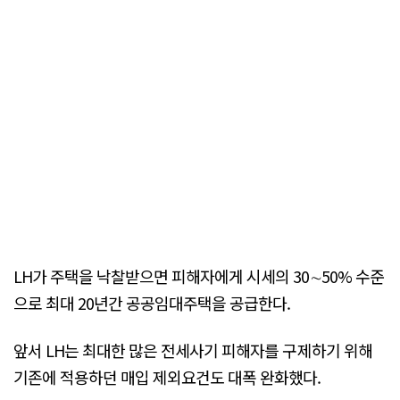
LH가 주택을 낙찰받으면 피해자에게 시세의 30∼50% 수준
으로 최대 20년간 공공임대주택을 공급한다.
앞서 LH는 최대한 많은 전세사기 피해자를 구제하기 위해
기존에 적용하던 매입 제외요건도 대폭 완화했다.