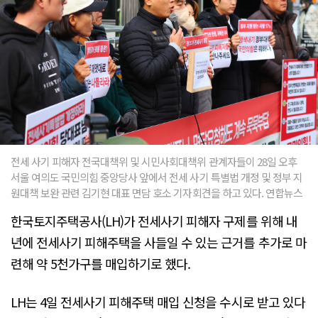
전세 사기 피해자 전국대책위 및 시민사회대책위 관계자들이 28일 오후
서울 여의도 국민의힘 중앙당사 앞에서 전세 사기 특별법 개정 및 정부 지
원대책 보완 관련 김기현 대표 면담 호소 기자회견을 하고 있다. 연합뉴스
한국토지주택공사(LH)가 전세사기 피해자 구제를 위해 내
년에 전세사기 피해주택을 사들일 수 있는 근거를 추가로 마
련해 약 5천가구를 매입하기로 했다.
LH는 4일 전세사기 피해주택 매입 신청을 수시로 받고 있다