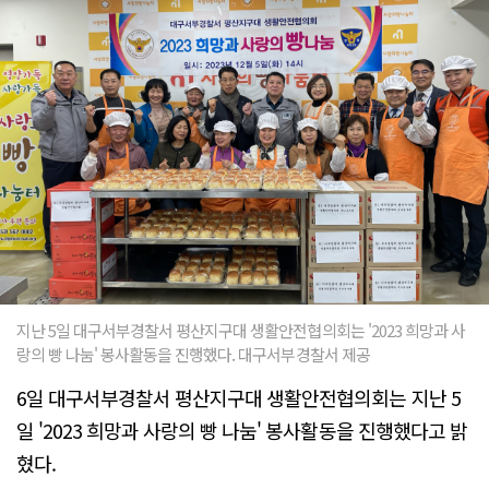
지난 5일 대구서부경찰서 평산지구대 생활안전협의회는 '2023 희망과 사
랑의 빵 나눔' 봉사활동을 진행했다. 대구서부경찰서 제공
6일 대구서부경찰서 평산지구대 생활안전협의회는 지난 5
일 '2023 희망과 사랑의 빵 나눔' 봉사활동을 진행했다고 밝
혔다.