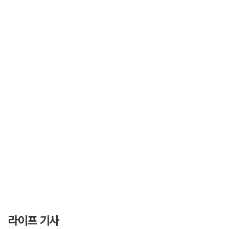
라이프 기사