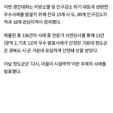
이번 경진대회는 지방소멸 및 인구감소 위기 대응과 관련한
우수사례를 발굴키 위해 전국 15개 시·도, 89개 인구감소지
역과 18개 관심지역이 참여했다.
제출된 총 136건의 사례 중 전문가 서면심사를 통해 13건
(광역 2, 기초 11)의 우수 발표사례가 선정된 가운데 청도군
은 경북도 시·군 가운데 유일하게 선정돼 상을 받았다.
이날 청도군은 '다시, 마을이 시끌벅적'이란 주제의 사례를
발표했다.