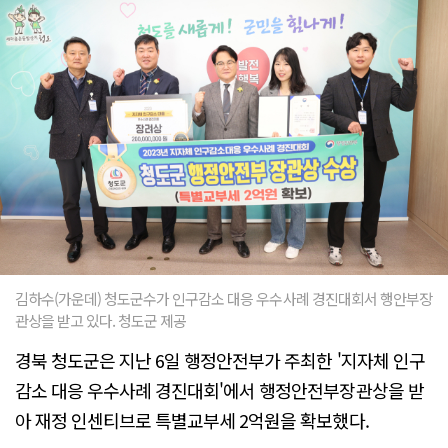
김하수(가운데) 청도군수가 인구감소 대응 우수사례 경진대회서 행안부장
관상을 받고 있다. 청도군 제공
경북 청도군은 지난 6일 행정안전부가 주최한 '지자체 인구
감소 대응 우수사례 경진대회'에서 행정안전부장관상을 받
아 재정 인센티브로 특별교부세 2억원을 확보했다.