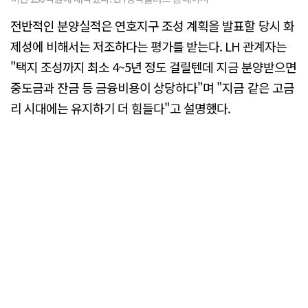
전반적인 분양실적은 연호지구 조성 계획을 발표할 당시 화
제성에 비해서는 저조하다는 평가를 받는다. LH 관계자는
"택지 조성까지 최소 4~5년 정도 걸릴텐데 지금 분양받으면
중도금과 잔금 등 금융비용이 상당하다"며 "지금 같은 고금
리 시대에는 유지하기 더 힘들다"고 설명했다.