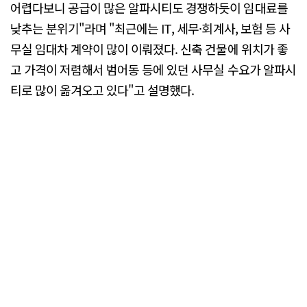
어렵다보니 공급이 많은 알파시티도 경쟁하듯이 임대료를
낮추는 분위기"라며 "최근에는 IT, 세무·회계사, 보험 등 사
무실 임대차 계약이 많이 이뤄졌다. 신축 건물에 위치가 좋
고 가격이 저렴해서 범어동 등에 있던 사무실 수요가 알파시
티로 많이 옮겨오고 있다"고 설명했다.