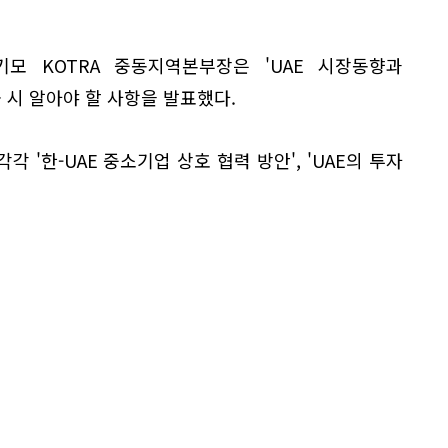
모 KOTRA 중동지역본부장은 'UAE 시장동향과
출 시 알아야 할 사항을 발표했다.
 '한-UAE 중소기업 상호 협력 방안', 'UAE의 투자