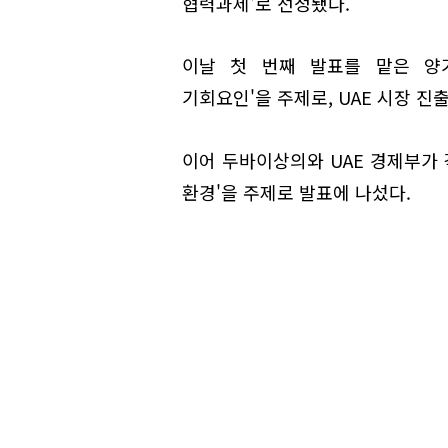
협력과제'로 선정됐다.
이날 첫 번째 발표를 맡은 양기
기회요인'을 주제로, UAE 시장 진
이어 두바이상의와 UAE 경제부가 각각
환경'을 주제로 발표에 나섰다.