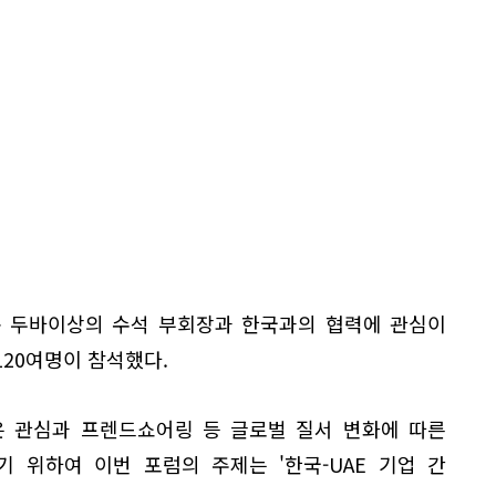
홀 두바이상의 수석 부회장과 한국과의 협력에 관심이
 120여명이 참석했다.
은 관심과 프렌드쇼어링 등 글로벌 질서 변화에 따른
 위하여 이번 포럼의 주제는 '한국-UAE 기업 간