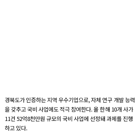
경북도가 인증하는 지역 우수기업으로, 자체 연구 개발 능력
을 갖추고 국비 사업에도 적극 참여한다. 올 한해 10개 사가
11건 52억8천만원 규모의 국비 사업에 선정돼 과제를 진행
하고 있다.