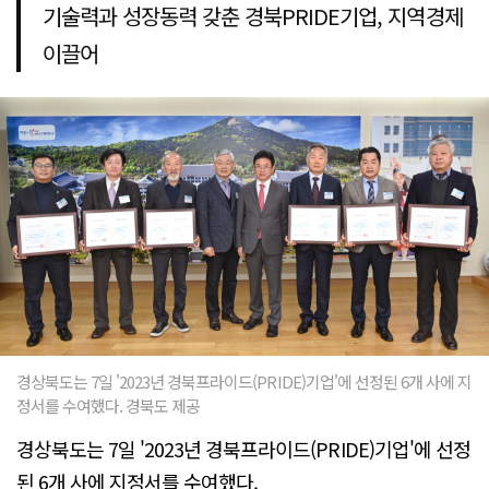
기술력과 성장동력 갖춘 경북PRIDE기업, 지역경제
이끌어
경상북도는 7일 '2023년 경북프라이드(PRIDE)기업'에 선정된 6개 사에 지
정서를 수여했다. 경북도 제공
경상북도는 7일 '2023년 경북프라이드(PRIDE)기업'에 선정
된 6개 사에 지정서를 수여했다.