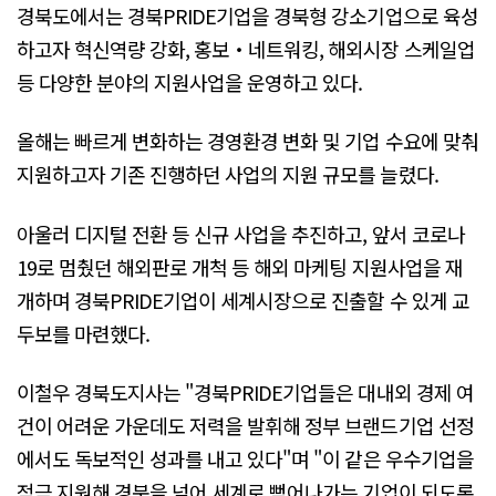
경북도에서는 경북PRIDE기업을 경북형 강소기업으로 육성
하고자 혁신역량 강화, 홍보‧네트워킹, 해외시장 스케일업
등 다양한 분야의 지원사업을 운영하고 있다.
올해는 빠르게 변화하는 경영환경 변화 및 기업 수요에 맞춰
지원하고자 기존 진행하던 사업의 지원 규모를 늘렸다.
아울러 디지털 전환 등 신규 사업을 추진하고, 앞서 코로나
19로 멈췄던 해외판로 개척 등 해외 마케팅 지원사업을 재
개하며 경북PRIDE기업이 세계시장으로 진출할 수 있게 교
두보를 마련했다.
이철우 경북도지사는 "경북PRIDE기업들은 대내외 경제 여
건이 어려운 가운데도 저력을 발휘해 정부 브랜드기업 선정
에서도 독보적인 성과를 내고 있다"며 "이 같은 우수기업을
적극 지원해 경북을 넘어 세계로 뻗어나가는 기업이 되도록