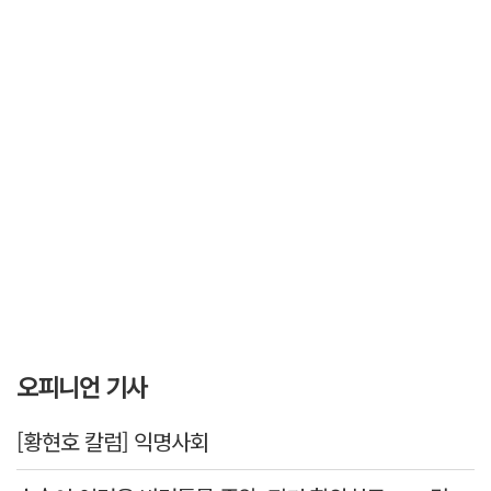
오피니언 기사
[황현호 칼럼] 익명사회