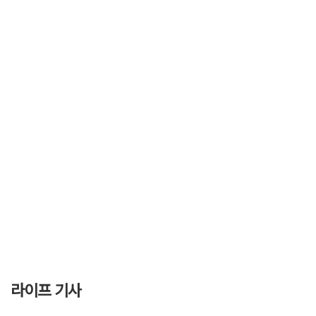
라이프 기사